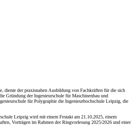
 diente der praxisnahen Ausbildung von Fachkräften für die sich
ür die Gründung der Ingenieurschule für Maschinenbau und
genieurschule für Polygraphie die Ingenieurhochschule Leipzig, die
schule Leipzig wird mit einem Festakt am 21.10.2025, einem
aften, Vorträgen im Rahmen der Ringvorlesung 2025/2026 und einer