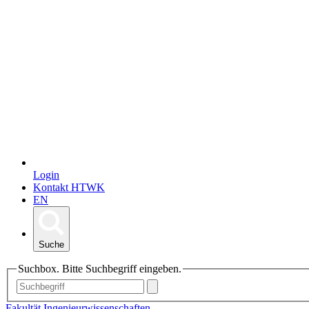
Login
Kontakt HTWK
EN
Suche
Suchbox. Bitte Suchbegriff eingeben.
Fakultät Ingenieurwissenschaften