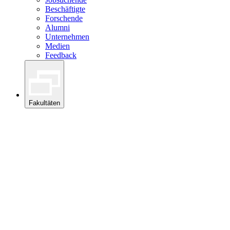
Beschäftigte
Forschende
Alumni
Unternehmen
Medien
Feedback
Fakultäten