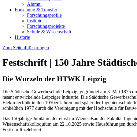
Alumni
Forschung & Transfer
Forschungsprofile
Institute
Forschungsprojekte
Schule & Wissenschaft
Historie
Zum Seitenfuß springen
Festschrift | 150 Jahre Städtis
Die Wurzeln der HTWK Leipzig
Die Städtische Gewerbeschule Leipzig, gegründet am 3. Mai 1875 dur
rasant entwickelnde Leipziger Industrie. Die Städtische Gewerbeschu
Elektrotechnik in den 1950er Jahren und später der Ingenieurschule 
schließlich 1977 durch die Vereinigung mit der Hochschule für Bauw
Das 150jährige Jubiläum der einst im Wiener-Bau der Fakultät Inge
Wissenschaftskolloquium am 22.10.2025 sowie Hausführungen durch 
Festschrift zelebriert.