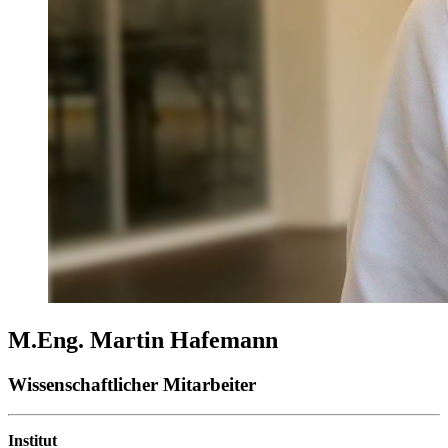
M.Eng. Martin Hafemann
Wissenschaftlicher Mitarbeiter
Institut