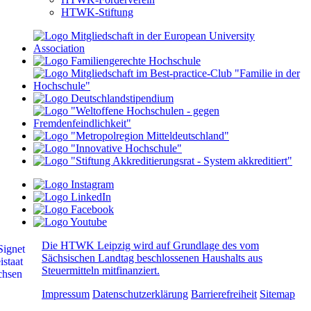
HTWK-Stiftung
Die HTWK Leipzig wird auf Grundlage des vom
Sächsischen Landtag beschlossenen Haushalts aus
Steuermitteln mitfinanziert.
Impressum
Datenschutzerklärung
Barrierefreiheit
Sitemap