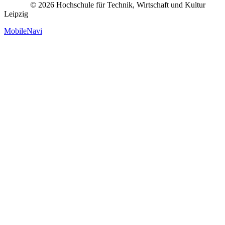
© 2026 Hochschule für Technik, Wirtschaft und Kultur
Leipzig
MobileNavi