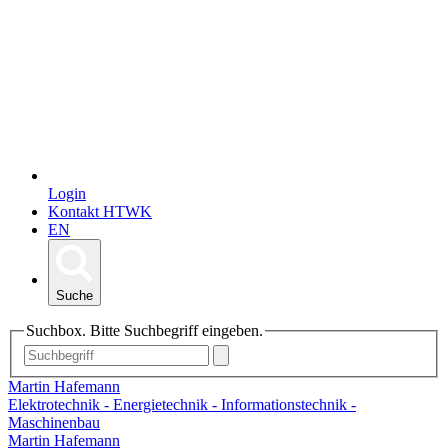
Login
Kontakt HTWK
EN
Suche
Suchbox. Bitte Suchbegriff eingeben.
Martin Hafemann
Elektrotechnik - Energietechnik - Informationstechnik -
Maschinenbau
Martin Hafemann