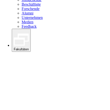
Beschäftigte
Forschende
Alumni
Unternehmen
Medien
Feedback
Fakultäten