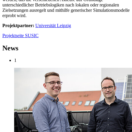
unterschiedlicher Betriebslogiken nach lokalen oder regionalen
Zielsetzungen ausregelt und mithilfe generischer Simulationsmodelle
erprobt wird.
Projektpartner:
Universität Leipzig
Projektseite SUSIC
News
1