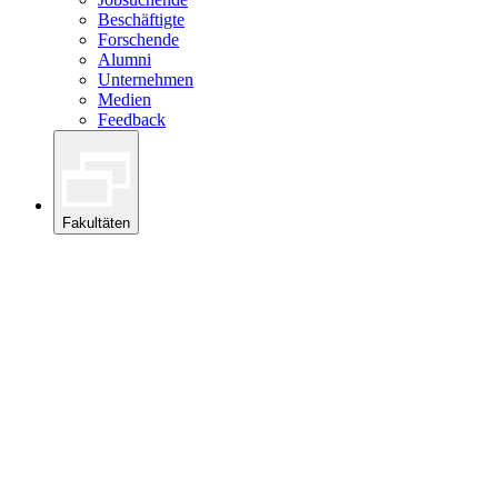
Beschäftigte
Forschende
Alumni
Unternehmen
Medien
Feedback
Fakultäten