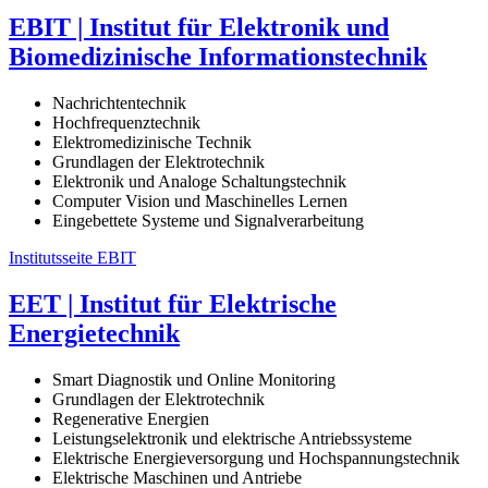
EBIT | Institut für Elektronik und
Biomedizinische Informationstechnik
Nachrichtentechnik
Hochfrequenztechnik
Elektromedizinische Technik
Grundlagen der Elektrotechnik
Elektronik und Analoge Schaltungstechnik
Computer Vision und Maschinelles Lernen
Eingebettete Systeme und Signalverarbeitung
Institutsseite EBIT
EET | Institut für Elektrische
Energietechnik
Smart Diagnostik und Online Monitoring
Grundlagen der Elektrotechnik
Regenerative Energien
Leistungselektronik und elektrische Antriebssysteme
Elektrische Energieversorgung und Hochspannungstechnik
Elektrische Maschinen und Antriebe