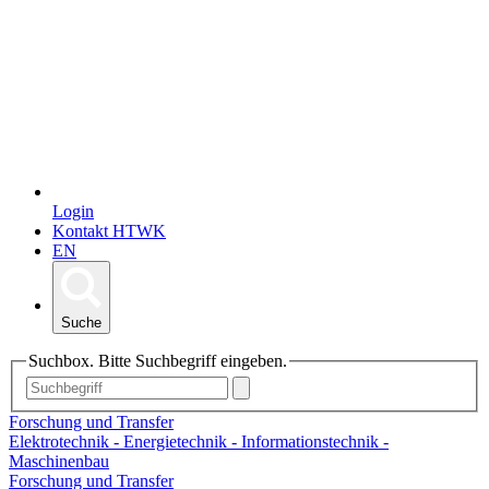
Login
Kontakt HTWK
EN
Suche
Suchbox. Bitte Suchbegriff eingeben.
Forschung und Transfer
Elektrotechnik - Energietechnik - Informationstechnik -
Maschinenbau
Forschung und Transfer