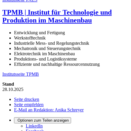
TPMB | Institut für Technologie und
Produktion im Maschinenbau
Entwicklung und Fertigung
Werkstofftechnik
Industrielle Mess- und Regelungstechnik
Mechatronik und Steuerungstechnik
Elektrotechnik im Maschinenbau
Produktions- und Logistiksysteme
Effiziente und nachhaltige Ressourcennutzung
Institutsseite TPMB
Stand
28.10.2025
Seite drucken
Seite empfehlen
E-Mail an Redaktion: Anika Schreyer
Optionen zum Teilen anzeigen
LinkedIn