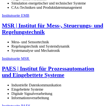
Simulation energetischer und technischer Systeme
CAx-Techniken und Produktdatenmanagement
Institutsseite EMB
MSR | Institut für Mess-, Steuerungs- und
Regelungstechnik
Mess- und Sensortechnik
Regelungstechnik und Systemdynamik
Systemanalyse und Mechatronik
Institutsseite MSR
PAES | Institut für Prozessautomation
und Eingebettete Systeme
Industrielle Datenkommunikation
Eingebettete Systeme
Digitale Signalverarbeitung
Informationsverarbeitung
Institutsseite PAES