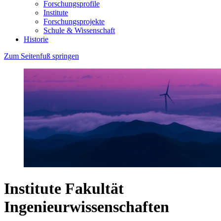
Forschungsprofile
Institute
Forschungsprojekte
Schule & Wissenschaft
Historie
Zum Seitenfuß springen
Institute Fakultät
Ingenieurwissenschaften