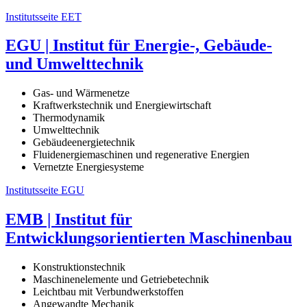
Institutsseite EET
EGU | Institut für Energie-, Gebäude-
und Umwelttechnik
Gas- und Wärmenetze
Kraftwerkstechnik und Energiewirtschaft
Thermodynamik
Umwelttechnik
Gebäudeenergietechnik
Fluidenergiemaschinen und regenerative Energien
Vernetzte Energiesysteme
Institutsseite EGU
EMB | Institut für
Entwicklungsorientierten Maschinenbau
Konstruktionstechnik
Maschinenelemente und Getriebetechnik
Leichtbau mit Verbundwerkstoffen
Angewandte Mechanik