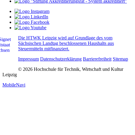
Die HTWK Leipzig wird auf Grundlage des vom
Sächsischen Landtag beschlossenen Haushalts aus
Steuermitteln mitfinanziert.
Impressum
Datenschutzerklärung
Barrierefreiheit
Sitemap
© 2026 Hochschule für Technik, Wirtschaft und Kultur
Leipzig
MobileNavi