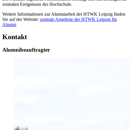
zentralen Ereignissen der Hochschule.
Weitere Informationen zur Alumniarbeit der HTWK Leipzig finden
Sie auf der Website:
zentrale Angebote der HTWK Leipzig für
Alumni
Kontakt
Alumnibeauftragter