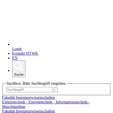
Login
Kontakt HTWK
EN
Suche
Suchbox. Bitte Suchbegriff eingeben.
Fakultät Ingenieurwissenschaften
Elektrotechnik - Energietechnik - Informationstechnik -
Maschinenbau
Fakultät Ingenieurwissenschaften