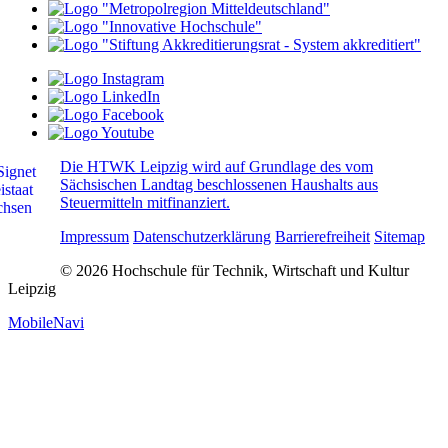
Die HTWK Leipzig wird auf Grundlage des vom
Sächsischen Landtag beschlossenen Haushalts aus
Steuermitteln mitfinanziert.
Impressum
Datenschutzerklärung
Barrierefreiheit
Sitemap
© 2026 Hochschule für Technik, Wirtschaft und Kultur
Leipzig
MobileNavi