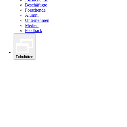
Beschäftigte
Forschende
Alumni
Unternehmen
Medien
Feedback
Fakultäten