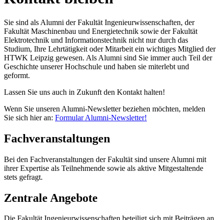
Sie sind als Alumni der Fakultät Ingenieurwissenschaften, der
Fakultät Maschinenbau und Energietechnik sowie der Fakultät
Elektrotechnik und Informationstechnik nicht nur durch das
Studium, Ihre Lehrtätigkeit oder Mitarbeit ein wichtiges Mitglied der
HTWK Leipzig gewesen. Als Alumni sind Sie immer auch Teil der
Geschichte unserer Hochschule und haben sie miterlebt und
geformt.
Lassen Sie uns auch in Zukunft den Kontakt halten!
Wenn Sie unseren Alumni-Newsletter beziehen möchten, melden
Sie sich hier an:
Formular Alumni-Newsletter!
Fachveranstaltungen
Bei den Fachveranstaltungen der Fakultät sind unsere Alumni mit
ihrer Expertise als Teilnehmende sowie als aktive Mitgestaltende
stets gefragt.
Zentrale Angebote
Die Fakultät Ingenieurwissenschaften beteiligt sich mit Beiträgen an