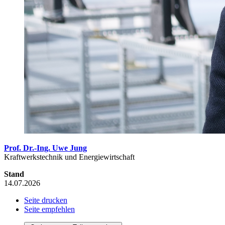
Prof. Dr.-Ing. Uwe Jung
Kraftwerkstechnik und Energiewirtschaft
Stand
14.07.2026
Seite drucken
Seite empfehlen