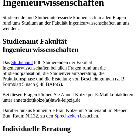
Ingenieurwissenschaften
Studierende und Studieninteressierte können sich in allen Fragen
rund ums Studium an der Fakultät Ingenieurwissenschaften an uns
wenden.
Studienamt Fakultät
Ingenieurwissenschaften
Das
Studienamt
hilft Studierenden der Fakultät
Ingenieurwissenschaften bei allen Fragen rund um die
Studienorganisation, die Studienverlaufsberatung, die
Praktikumsphase und die Erstellung von Bescheinigungen (z. B.
Formblatt 5 nach § 48 BAföG).
Bei diesen Fragen können Sie Annett Kolze per E-Mail kontaktieren
unter annett(dot)kolze(at)htwk-leipzig.de.
Darüber hinaus können Sie Frau Kolze im Studienamt im Nieper-
Bau, Raum NI132, zu den
Sprechzeiten
besuchen.
Individuelle Beratung