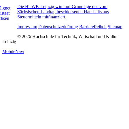
Die HTWK Leipzig wird auf Grundlage des vom
Sächsischen Landtag beschlossenen Haushalts aus
Steuermitteln mitfinanziert.
Impressum
Datenschutzerklärung
Barrierefreiheit
Sitemap
© 2026 Hochschule für Technik, Wirtschaft und Kultur
Leipzig
MobileNavi