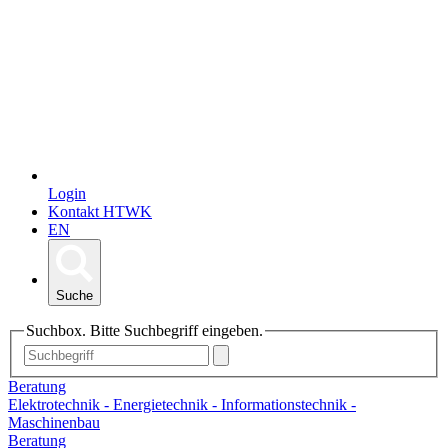
Login
Kontakt HTWK
EN
Suche
Suchbox. Bitte Suchbegriff eingeben.
Beratung
Elektrotechnik - Energietechnik - Informationstechnik -
Maschinenbau
Beratung