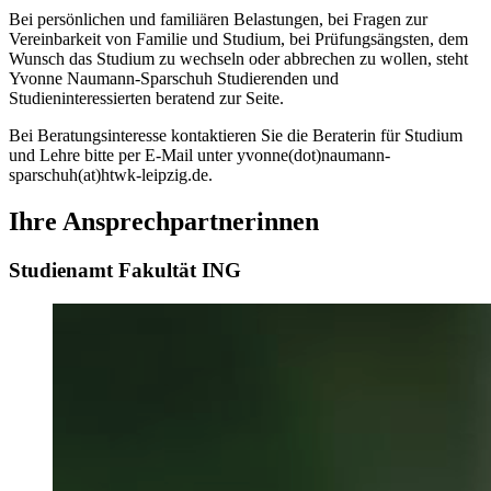
Bei persönlichen und familiären Belastungen, bei Fragen zur
Vereinbarkeit von Familie und Studium, bei Prüfungsängsten, dem
Wunsch das Studium zu wechseln oder abbrechen zu wollen, steht
Yvonne Naumann-Sparschuh Studierenden und
Studieninteressierten beratend zur Seite.
Bei Beratungsinteresse kontaktieren Sie die Beraterin für Studium
und Lehre bitte per E-Mail unter yvonne(dot)naumann-
sparschuh(at)htwk-leipzig.de.
Ihre Ansprechpartnerinnen
Studienamt Fakultät ING