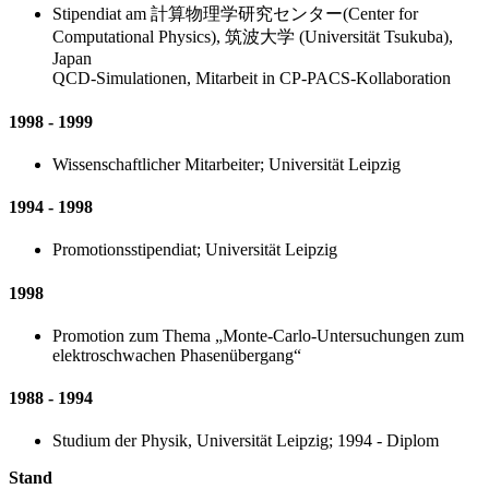
Stipendiat am 計算物理学研究センター(Center for
Computational Physics), 筑波大学 (Universität Tsukuba),
Japan
QCD-Simulationen, Mitarbeit in CP-PACS-Kollaboration
1998 - 1999
Wissenschaftlicher Mitarbeiter; Universität Leipzig
1994 - 1998
Promotionsstipendiat; Universität Leipzig
1998
Promotion zum Thema „Monte-Carlo-Untersuchungen zum
elektroschwachen Phasenübergang“
1988 - 1994
Studium der Physik, Universität Leipzig; 1994 - Diplom
Stand