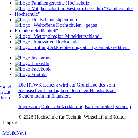
Die HTWK Leipzig wird auf Grundlage des vom
Sächsischen Landtag beschlossenen Haushalts aus
Steuermitteln mitfinanziert.
Impressum
Datenschutzerklärung
Barrierefreiheit
Sitemap
© 2026 Hochschule für Technik, Wirtschaft und Kultur
Leipzig
MobileNavi