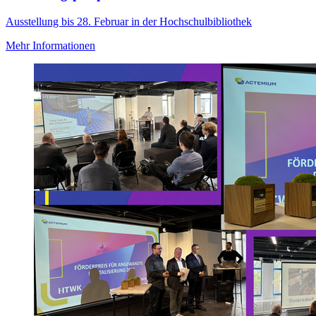
Ausstellung bis 28. Februar in der Hochschulbibliothek
Mehr Informationen