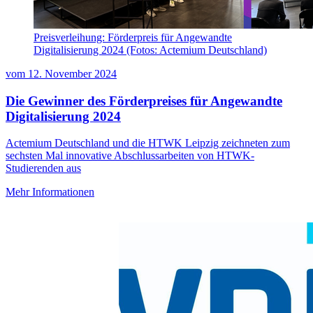
Preisverleihung: Förderpreis für Angewandte
Digitalisierung 2024 (Fotos: Actemium Deutschland)
vom
12. November 2024
Die Gewinner des Förderpreises für Angewandte
Digitalisierung 2024
Actemium Deutschland und die HTWK Leipzig zeichneten zum
sechsten Mal innovative Abschlussarbeiten von HTWK-
Studierenden aus
Mehr Informationen