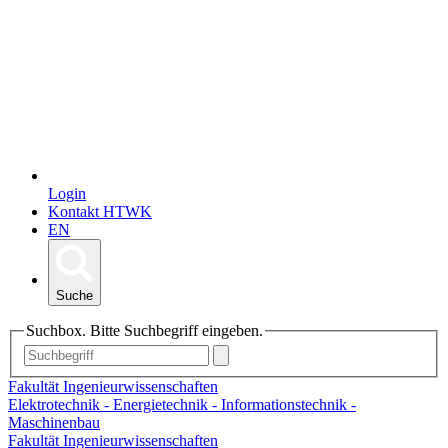
Login
Kontakt HTWK
EN
Suche
Suchbox. Bitte Suchbegriff eingeben.
Fakultät Ingenieurwissenschaften
Elektrotechnik - Energietechnik - Informationstechnik -
Maschinenbau
Fakultät Ingenieurwissenschaften