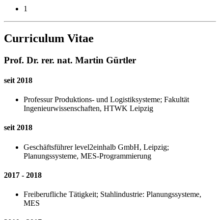
1
Curriculum Vitae
Prof. Dr. rer. nat. Martin Gürtler
seit 2018
Professur Produktions- und Logistiksysteme; Fakultät
Ingenieurwissenschaften, HTWK Leipzig
seit 2018
Geschäftsführer level2einhalb GmbH, Leipzig;
Planungssysteme, MES-Programmierung
2017 - 2018
Freiberufliche Tätigkeit; Stahlindustrie: Planungssysteme,
MES