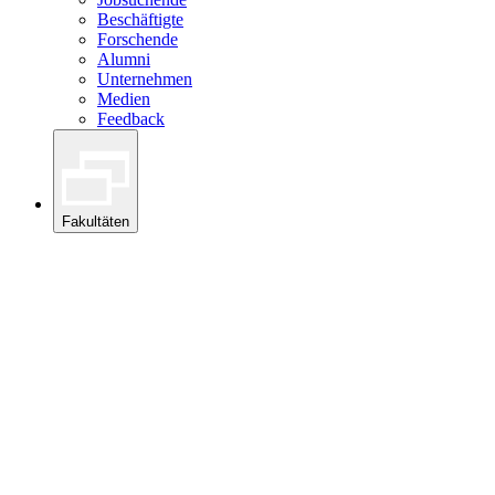
Beschäftigte
Forschende
Alumni
Unternehmen
Medien
Feedback
Fakultäten