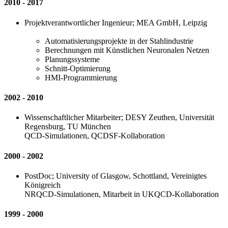
2010 - 2017
Projektverantwortlicher Ingenieur; MEA GmbH, Leipzig
Automatisierungsprojekte in der Stahlindustrie
Berechnungen mit Künstlichen Neuronalen Netzen
Planungssysteme
Schnitt-Optimierung
HMI-Programmierung
2002 - 2010
Wissenschaftlicher Mitarbeiter; DESY Zeuthen, Universität
Regensburg, TU München
QCD-Simulationen, QCDSF-Kollaboration
2000 - 2002
PostDoc; University of Glasgow, Schottland, Vereinigtes
Königreich
NRQCD-Simulationen, Mitarbeit in UKQCD-Kollaboration
1999 - 2000