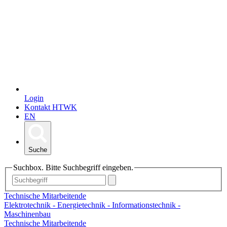
Login
Kontakt HTWK
EN
Suche
Suchbox. Bitte Suchbegriff eingeben.
Technische Mitarbeitende
Elektrotechnik - Energietechnik - Informationstechnik -
Maschinenbau
Technische Mitarbeitende