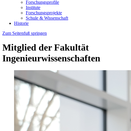
Forschungsprofile
Institute
Forschungsprojekte
Schule & Wissenschaft
Historie
Zum Seitenfuß springen
Mitglied der Fakultät
Ingenieurwissenschaften