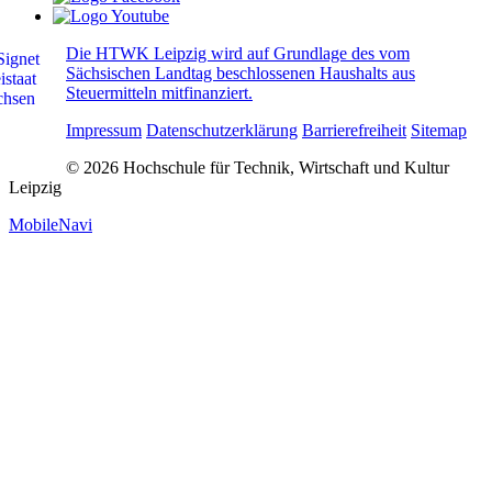
Die HTWK Leipzig wird auf Grundlage des vom
Sächsischen Landtag beschlossenen Haushalts aus
Steuermitteln mitfinanziert.
Impressum
Datenschutzerklärung
Barrierefreiheit
Sitemap
© 2026 Hochschule für Technik, Wirtschaft und Kultur
Leipzig
MobileNavi