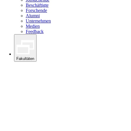
Beschäftigte
Forschende
Alumni
Unternehmen
Medien
Feedback
Fakultäten