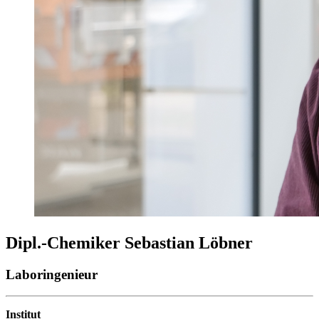
Dipl.-Chemiker Sebastian Löbner
Laboringenieur
Institut