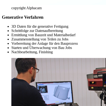
copyright Alphacam
Generative Verfahren
3D Daten für die generative Fertigung
Schrittfolge zur Datenaufbereitung
Ermittlung von Bauzeit und Materialbedarf
Zusammenstellung von Teilen zu Jobs
Vorbereitung der Anlage für den Bauprozess
Starten und Überwachung von Bau Jobs
Nachbearbeitung, Finishing