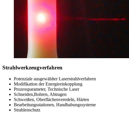
Strahlwerkzeugverfahren
Potenziale ausgewählter Laserstrahlverfahren
Modifikation der Energieeinkopplung
Prozessparameter, Technische Laser
Schneiden,Bohren, Abtragen
Schweißen, Oberflächenveredeln, Härten
Bearbeitungsstationen, Handhabungssysteme
Strahlenschutz