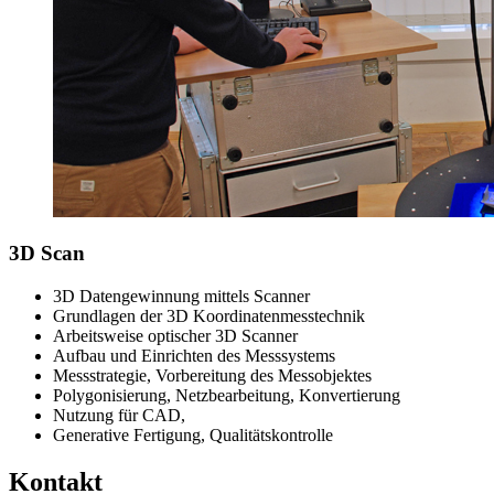
3D Scan
3D Datengewinnung mittels Scanner
Grundlagen der 3D Koordinatenmesstechnik
Arbeitsweise optischer 3D Scanner
Aufbau und Einrichten des Messsystems
Messstrategie, Vorbereitung des Messobjektes
Polygonisierung, Netzbearbeitung, Konvertierung
Nutzung für CAD,
Generative Fertigung, Qualitätskontrolle
Kontakt