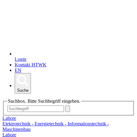
Login
Kontakt HTWK
EN
Suche
Suchbox. Bitte Suchbegriff eingeben.
Labore
Elektrotechnik - Energietechnik - Informationstechnik -
Maschinenbau
Labore