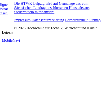
Die HTWK Leipzig wird auf Grundlage des vom
Sächsischen Landtag beschlossenen Haushalts aus
Steuermitteln mitfinanziert.
Impressum
Datenschutzerklärung
Barrierefreiheit
Sitemap
© 2026 Hochschule für Technik, Wirtschaft und Kultur
Leipzig
MobileNavi