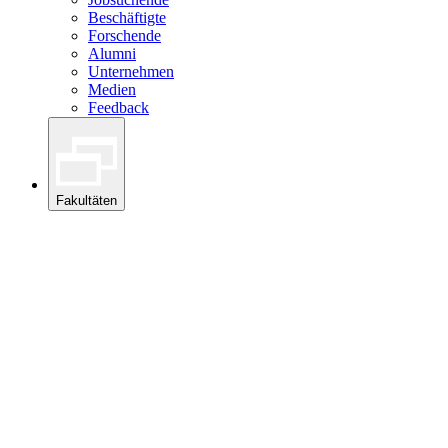
Beschäftigte
Forschende
Alumni
Unternehmen
Medien
Feedback
Fakultäten