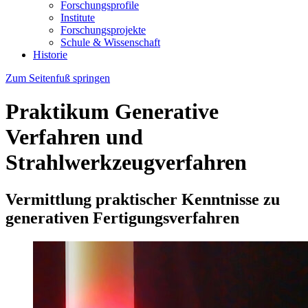
Forschungsprofile
Institute
Forschungsprojekte
Schule & Wissenschaft
Historie
Zum Seitenfuß springen
Praktikum Generative
Verfahren und
Strahlwerkzeugverfahren
Vermittlung praktischer Kenntnisse zu
generativen Fertigungsverfahren