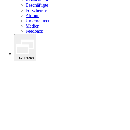
Beschäftigte
Forschende
Alumni
Unternehmen
Medien
Feedback
Fakultäten