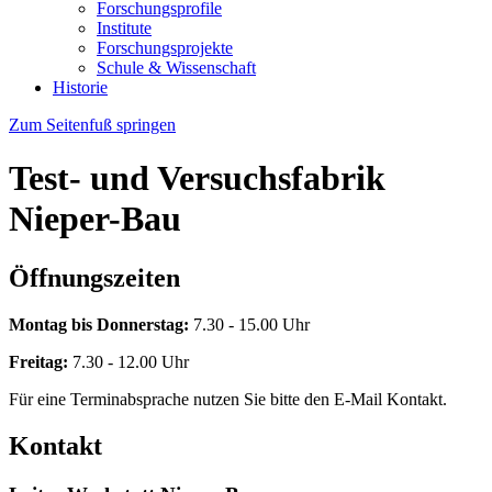
Forschungsprofile
Institute
Forschungsprojekte
Schule & Wissenschaft
Historie
Zum Seitenfuß springen
Test- und Versuchsfabrik
Nieper-Bau
Öffnungszeiten
Montag bis Donnerstag:
7.30 - 15.00 Uhr
Freitag:
7.30 - 12.00 Uhr
Für eine Terminabsprache nutzen Sie bitte den E-Mail Kontakt.
Kontakt