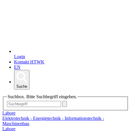
Login
Kontakt HTWK
EN
Suche
Suchbox. Bitte Suchbegriff eingeben.
Labore
Elektrotechnik - Energietechnik - Informationstechnik -
Maschinenbau
Labore