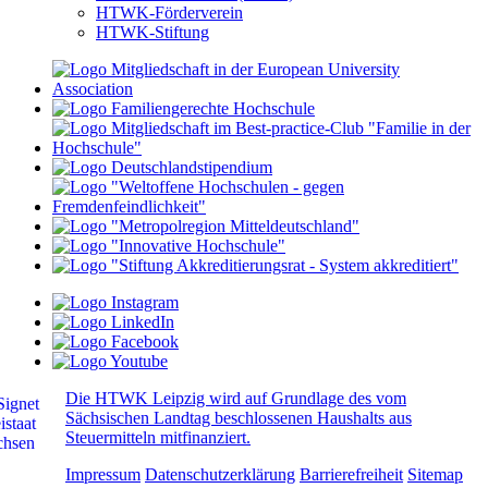
HTWK-Förderverein
HTWK-Stiftung
Die HTWK Leipzig wird auf Grundlage des vom
Sächsischen Landtag beschlossenen Haushalts aus
Steuermitteln mitfinanziert.
Impressum
Datenschutzerklärung
Barrierefreiheit
Sitemap