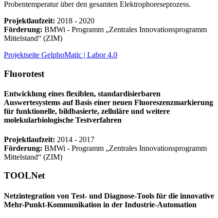
Probentemperatur über den gesamten Elektrophoreseprozess.
Projektlaufzeit:
2018 - 2020
Förderung:
BMWi ‐ Programm „Zentrales Innovationsprogramm
Mittelstand“ (ZIM)
Projektseite GelphoMatic | Labor 4.0
Fluorotest
Entwicklung eines flexiblen, standardisierbaren
Auswertesystems auf Basis einer neuen Fluoreszenzmarkierung
für funktionelle, bildbasierte, zelluläre und weitere
molekularbiologische Testverfahren
Projektlaufzeit:
2014 - 2017
Förderung:
BMWi ‐ Programm „Zentrales Innovationsprogramm
Mittelstand“ (ZIM)
TOOLNet
Netzintegration von Test- und Diagnose-Tools für die innovative
Mehr-Punkt-Kommunikation in der Industrie-Automation