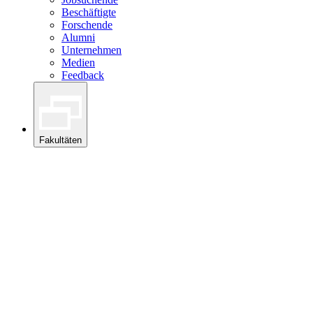
Beschäftigte
Forschende
Alumni
Unternehmen
Medien
Feedback
Fakultäten