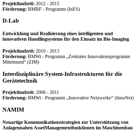
Projektlaufzeit:
2012 - 2015
Förderung:
BMBF ‐ Programm (InES)
D-Lab
Entwicklung und Realisierung eines intelligenten und
innovativen Handlingsystems für den Einsatz im Bio-Imaging
Projektlaufzeit:
2010 - 2013
Förderung:
BMWi ‐ Programm „Zentrales Innovationsprogramm
Mittelstand“ (ZIM)
Interdisziplinäre System-Infrastrukturen für die
Gerätetechnik
Projektlaufzeit:
2008 - 2011
Förderung:
BMWi ‐ Programm „Innovative Netzwerke“ (InnoNet)
NAMIM
Neuartige Kommunikationsstrategien zur Unterstützung von
Anlagennahen AssetManagementfunktionen im Maschinenbau