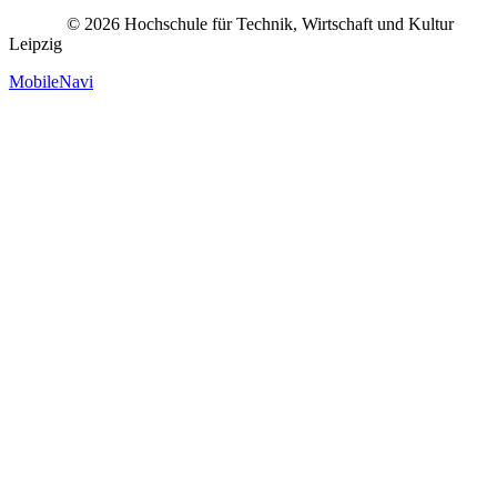
© 2026 Hochschule für Technik, Wirtschaft und Kultur
Leipzig
MobileNavi