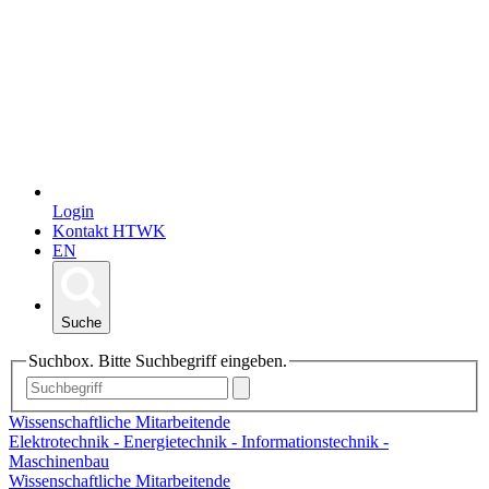
Login
Kontakt HTWK
EN
Suche
Suchbox. Bitte Suchbegriff eingeben.
Wissenschaftliche Mitarbeitende
Elektrotechnik - Energietechnik - Informationstechnik -
Maschinenbau
Wissenschaftliche Mitarbeitende