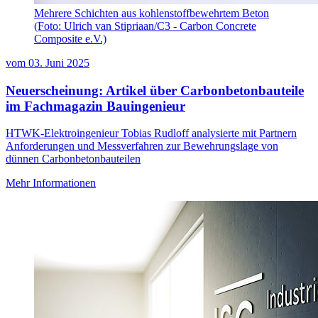
Mehrere Schichten aus kohlenstoffbewehrtem Beton
(Foto: Ulrich van Stipriaan/C3 - Carbon Concrete
Composite e.V.)
vom
03. Juni 2025
Neuerscheinung: Artikel über Carbonbetonbauteile
im Fachmagazin Bauingenieur
HTWK-Elektroingenieur Tobias Rudloff analysierte mit Partnern
Anforderungen und Messverfahren zur Bewehrungslage von
dünnen Carbonbetonbauteilen
Mehr Informationen