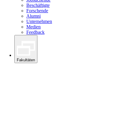
Beschäftigte
Forschende
Alumni
Unternehmen
Medien
Feedback
Fakultäten