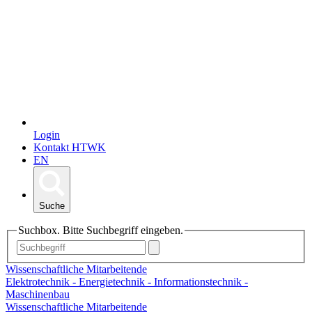
Login
Kontakt HTWK
EN
Suche
Suchbox. Bitte Suchbegriff eingeben.
Wissenschaftliche Mitarbeitende
Elektrotechnik - Energietechnik - Informationstechnik -
Maschinenbau
Wissenschaftliche Mitarbeitende