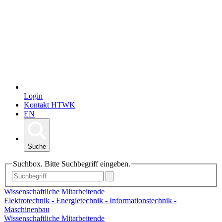
Login
Kontakt HTWK
EN
Suche
Suchbox. Bitte Suchbegriff eingeben.
Wissenschaftliche Mitarbeitende
Elektrotechnik - Energietechnik - Informationstechnik -
Maschinenbau
Wissenschaftliche Mitarbeitende