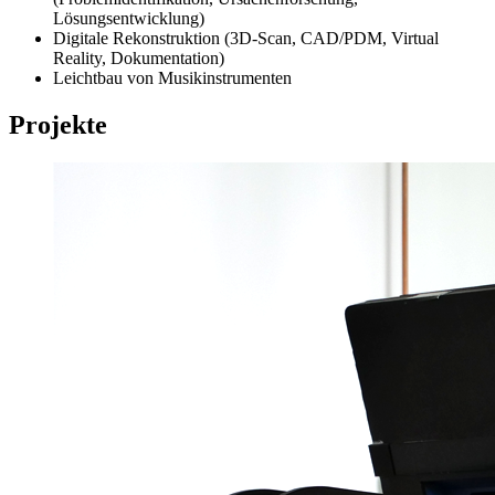
Lösungsentwicklung)
Digitale Rekonstruktion (3D-Scan, CAD/PDM, Virtual
Reality, Dokumentation)
Leichtbau von Musikinstrumenten
Projekte