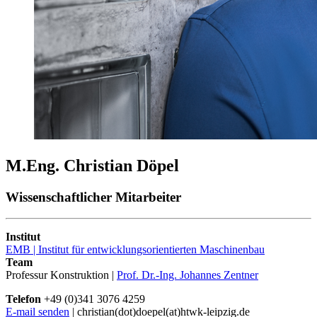
M.Eng. Christian Döpel
Wissenschaftlicher Mitarbeiter
Institut
EMB | Institut für entwicklungsorientierten Maschinenbau
Team
Professur Konstruktion |
Prof. Dr.-Ing. Johannes Zentner
Telefon
+49 (0)341 3076 4259
E-mail senden
| christian(dot)doepel(at)htwk-leipzig.de