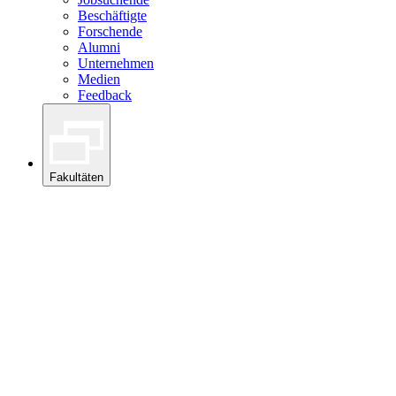
Beschäftigte
Forschende
Alumni
Unternehmen
Medien
Feedback
Fakultäten