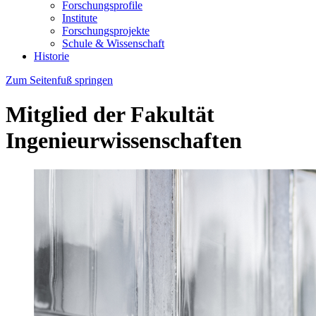
Forschungsprofile
Institute
Forschungsprojekte
Schule & Wissenschaft
Historie
Zum Seitenfuß springen
Mitglied der Fakultät
Ingenieurwissenschaften