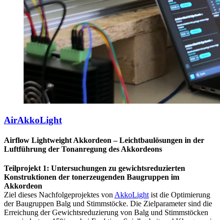
AirAkkoLight
Airflow Lightweight Akkordeon – Leichtbaulösungen in der
Luftführung der Tonanregung des Akkordeons
Teilprojekt 1: Untersuchungen zu gewichtsreduzierten
Konstruktionen der tonerzeugenden Baugruppen im
Akkordeon
Ziel dieses Nachfolgeprojektes von
AkkoLight
ist die Optimierung
der Baugruppen Balg und Stimmstöcke. Die Zielparameter sind die
Erreichung der Gewichtsreduzierung von Balg und Stimmstöcken