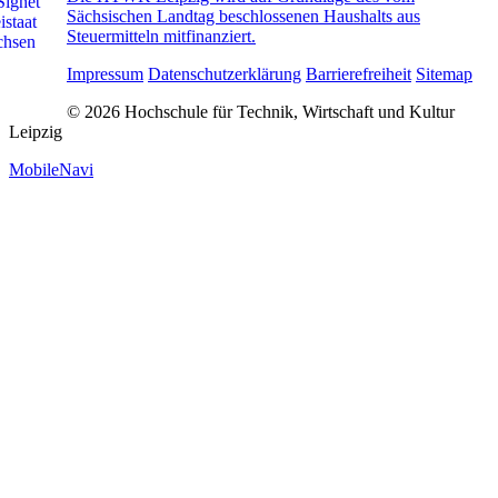
Sächsischen Landtag beschlossenen Haushalts aus
Steuermitteln mitfinanziert.
Impressum
Datenschutzerklärung
Barrierefreiheit
Sitemap
© 2026 Hochschule für Technik, Wirtschaft und Kultur
Leipzig
MobileNavi