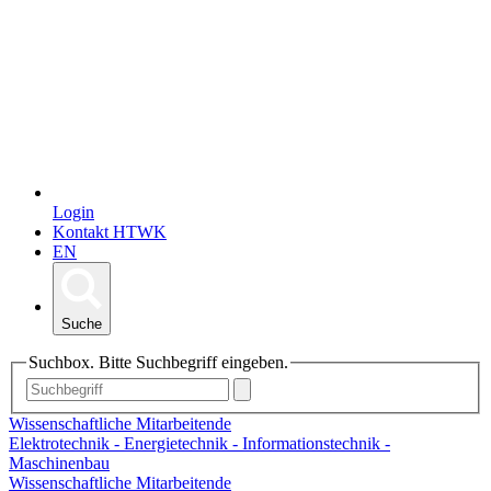
Login
Kontakt HTWK
EN
Suche
Suchbox. Bitte Suchbegriff eingeben.
Wissenschaftliche Mitarbeitende
Elektrotechnik - Energietechnik - Informationstechnik -
Maschinenbau
Wissenschaftliche Mitarbeitende