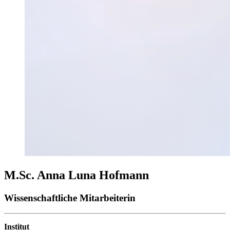
M.Sc. Anna Luna Hofmann
Wissenschaftliche Mitarbeiterin
Institut