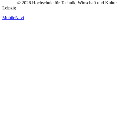
© 2026 Hochschule für Technik, Wirtschaft und Kultur
Leipzig
MobileNavi