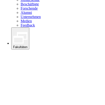
Beschäftigte
Forschende
Alumni
Unternehmen
Medien
Feedback
Fakultäten