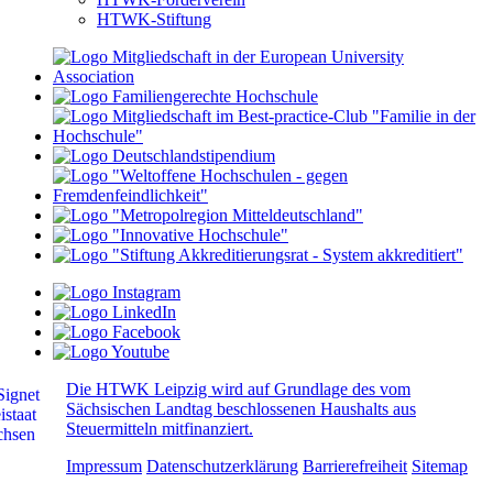
HTWK-Stiftung
Die HTWK Leipzig wird auf Grundlage des vom
Sächsischen Landtag beschlossenen Haushalts aus
Steuermitteln mitfinanziert.
Impressum
Datenschutzerklärung
Barrierefreiheit
Sitemap