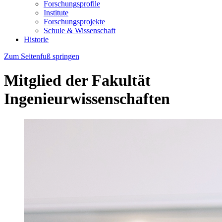
Forschungsprofile
Institute
Forschungsprojekte
Schule & Wissenschaft
Historie
Zum Seitenfuß springen
Mitglied der Fakultät
Ingenieurwissenschaften