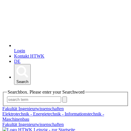
Login
Kontakt HTWK
DE
Search
Searchbox. Please enter your Searchword
Fakultät Ingenieurwissenschaften
Elektrotechnik - Energietechnik - Informationstechnik -
Maschinenbau
Fakultät Ingenieurwissenschaften