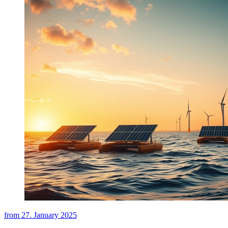
from
27. January 2025