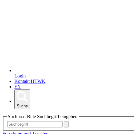
Login
Kontakt HTWK
EN
Suche
Suchbox. Bitte Suchbegriff eingeben.
Forschung und Transfer