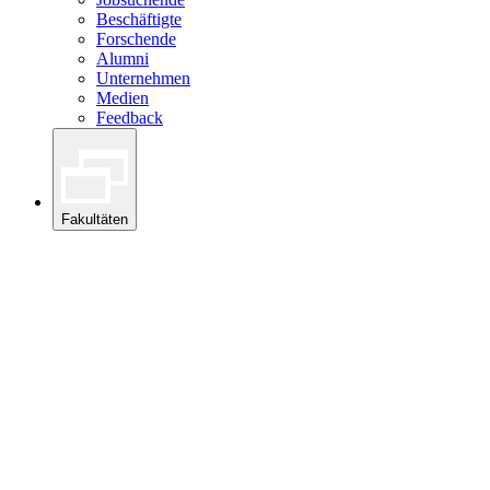
Beschäftigte
Forschende
Alumni
Unternehmen
Medien
Feedback
Fakultäten