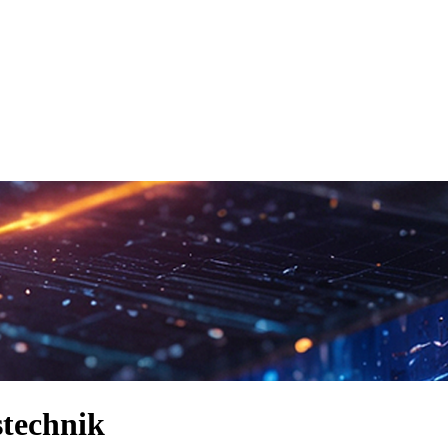
stechnik