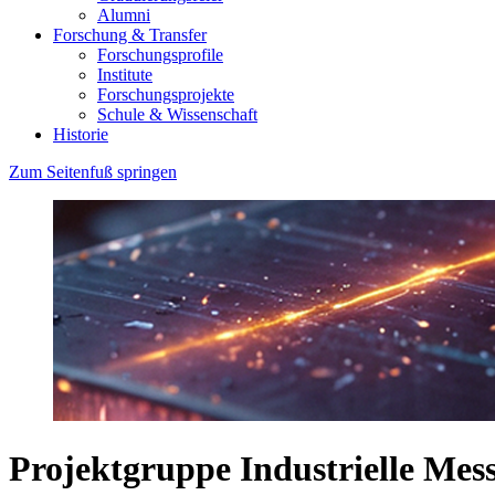
Alumni
Forschung & Transfer
Forschungsprofile
Institute
Forschungsprojekte
Schule & Wissenschaft
Historie
Zum Seitenfuß springen
Projektgruppe Industrielle Mes