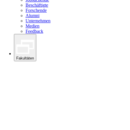
Beschäftigte
Forschende
Alumni
Unternehmen
Medien
Feedback
Fakultäten