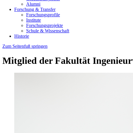
Alumni
Forschung & Transfer
Forschungsprofile
Institute
Forschungsprojekte
Schule & Wissenschaft
Historie
Zum Seitenfuß springen
Mitglied der Fakultät Ingenieu