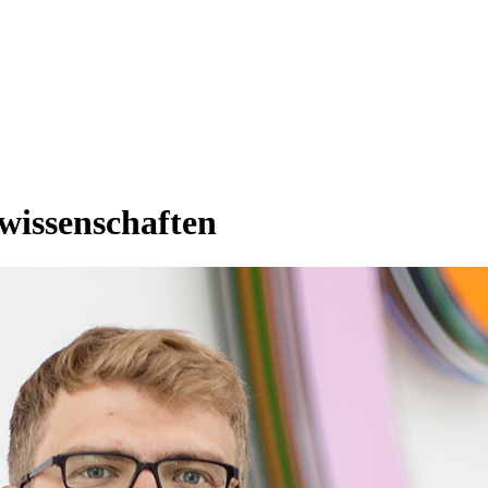
rwissenschaften