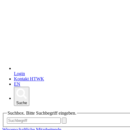
Login
Kontakt HTWK
EN
Suche
Suchbox. Bitte Suchbegriff eingeben.
Wissenschaftliche Mitarbeitende