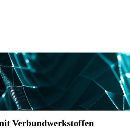
 mit Verbundwerkstoffen