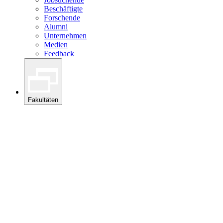
Beschäftigte
Forschende
Alumni
Unternehmen
Medien
Feedback
Fakultäten