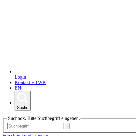
Login
Kontakt HTWK
EN
Suche
Suchbox. Bitte Suchbegriff eingeben.
Forschung und Transfer