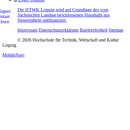
Die HTWK Leipzig wird auf Grundlage des vom
Sächsischen Landtag beschlossenen Haushalts aus
Steuermitteln mitfinanziert.
Impressum
Datenschutzerklärung
Barrierefreiheit
Sitemap
© 2026 Hochschule für Technik, Wirtschaft und Kultur
Leipzig
MobileNavi