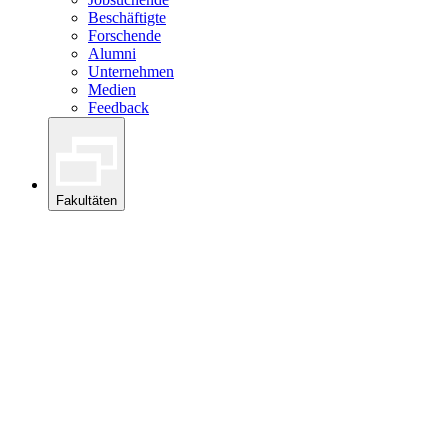
Beschäftigte
Forschende
Alumni
Unternehmen
Medien
Feedback
Fakultäten