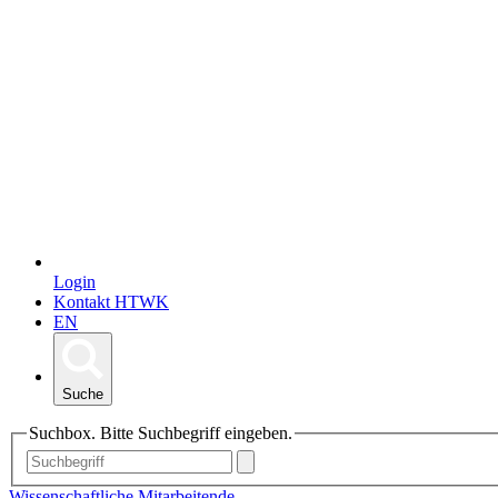
Login
Kontakt HTWK
EN
Suche
Suchbox. Bitte Suchbegriff eingeben.
Wissenschaftliche Mitarbeitende