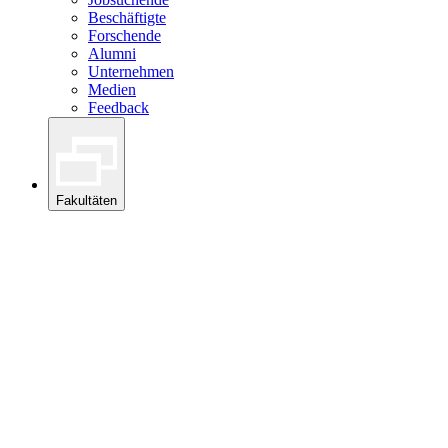
Beschäftigte
Forschende
Alumni
Unternehmen
Medien
Feedback
Fakultäten