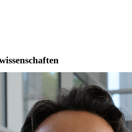
rwissenschaften