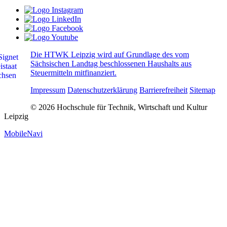
Die HTWK Leipzig wird auf Grundlage des vom
Sächsischen Landtag beschlossenen Haushalts aus
Steuermitteln mitfinanziert.
Impressum
Datenschutzerklärung
Barrierefreiheit
Sitemap
© 2026 Hochschule für Technik, Wirtschaft und Kultur
Leipzig
MobileNavi