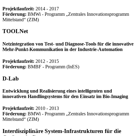
Projektlaufzeit:
2014 - 2017
Förderung:
BMWi ‐ Programm „Zentrales Innovationsprogramm
Mittelstand“ (ZIM)
TOOLNet
Netzintegration von Test- und Diagnose-Tools für die innovative
Mehr-Punkt-Kommunikation in der Industrie-Automation
Projektlaufzeit:
2012 - 2015
Förderung:
BMBF ‐ Programm (InES)
D-Lab
Entwicklung und Realisierung eines intelligenten und
innovativen Handlingsystems für den Einsatz im Bio-Imaging
Projektlaufzeit:
2010 - 2013
Förderung:
BMWi ‐ Programm „Zentrales Innovationsprogramm
Mittelstand“ (ZIM)
Interdisziplinäre System-Infrastrukturen für die