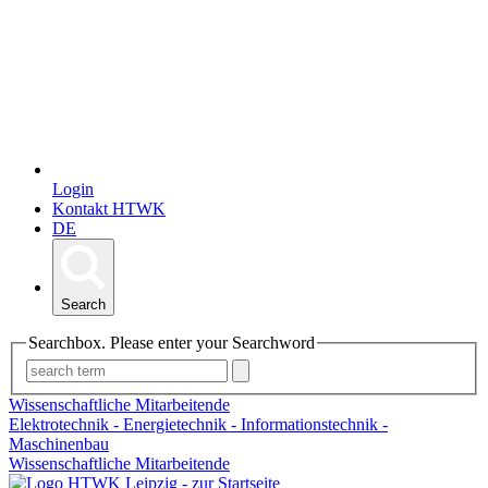
Login
Kontakt HTWK
DE
Search
Searchbox. Please enter your Searchword
Wissenschaftliche Mitarbeitende
Elektrotechnik - Energietechnik - Informationstechnik -
Maschinenbau
Wissenschaftliche Mitarbeitende