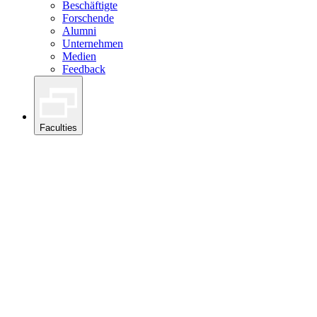
Beschäftigte
Forschende
Alumni
Unternehmen
Medien
Feedback
Faculties