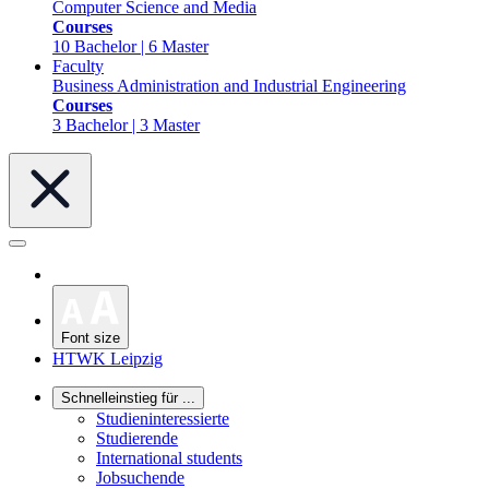
Computer Science and Media
Courses
10 Bachelor | 6 Master
Faculty
Business Administration and Industrial Engineering
Courses
3 Bachelor | 3 Master
Font size
HTWK Leipzig
Schnelleinstieg für ...
Studieninteressierte
Studierende
International students
Jobsuchende