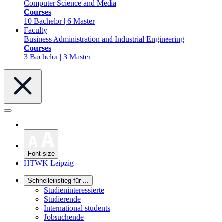
Computer Science and Media
Courses
10 Bachelor | 6 Master
Faculty
Business Administration and Industrial Engineering
Courses
3 Bachelor | 3 Master
Font size
HTWK Leipzig
Schnelleinstieg für ...
Studieninteressierte
Studierende
International students
Jobsuchende