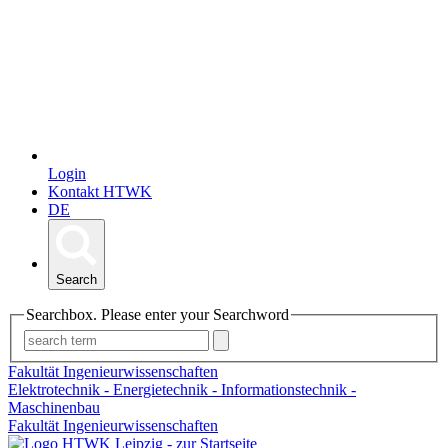
Login
Kontakt HTWK
DE
Search
Searchbox. Please enter your Searchword
Fakultät Ingenieurwissenschaften
Elektrotechnik - Energietechnik - Informationstechnik -
Maschinenbau
Fakultät Ingenieurwissenschaften