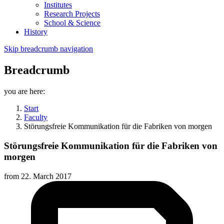
Institutes
Research Projects
School & Science
History
Skip breadcrumb navigation
Breadcrumb
you are here:
Start
Faculty
Störungsfreie Kommunikation für die Fabriken von morgen
Störungsfreie Kommunikation für die Fabriken von
morgen
from
22. March 2017