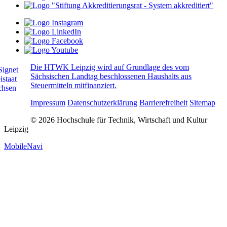
Die HTWK Leipzig wird auf Grundlage des vom
Sächsischen Landtag beschlossenen Haushalts aus
Steuermitteln mitfinanziert.
Impressum
Datenschutzerklärung
Barrierefreiheit
Sitemap
© 2026 Hochschule für Technik, Wirtschaft und Kultur
Leipzig
MobileNavi