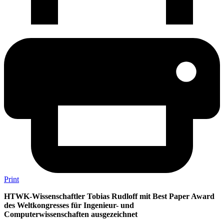
Print
HTWK-Wissenschaftler Tobias Rudloff mit Best Paper Award
des Weltkongresses für Ingenieur- und
Computerwissenschaften ausgezeichnet