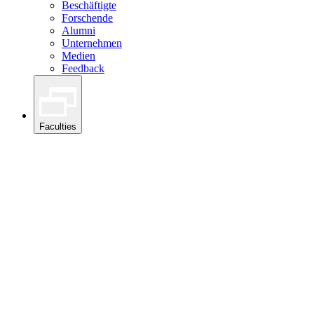
Beschäftigte
Forschende
Alumni
Unternehmen
Medien
Feedback
Faculties