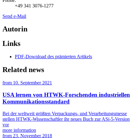
Phone:
+49 341 3076-1277
Send e-Mail
Autorin
Links
PDF-Download des prämierten Artikels
Related news
from
10. September 2021
USA lernen von HTWK-Forschenden industriellen
Kommunikationsstandard
Bei der weltweit größten Verpackungs- und Verarbeitungsmesse
stellen HTWK-Wissenschaftler ihr neues Buch zur ASi-5-Version
vor
more information
from
23. November 2018