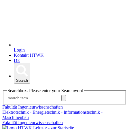
Login
Kontakt HTWK
DE
Search
Searchbox. Please enter your Searchword
Fakultät Ingenieurwissenschaften
Elektrotechnik - Energietechnik - Informationstechnik -
Maschinenbau
Fakultät Ingenieurwissenschaften