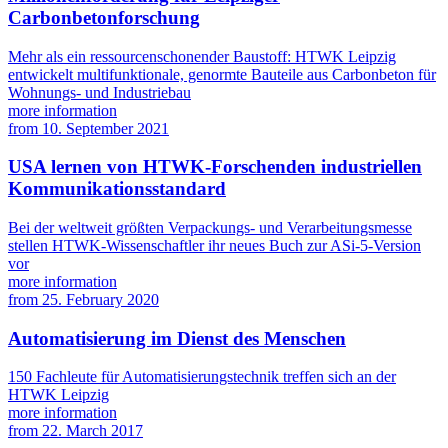
Carbonbetonforschung
Mehr als ein ressourcenschonender Baustoff: HTWK Leipzig
entwickelt multifunktionale, genormte Bauteile aus Carbonbeton für
Wohnungs- und Industriebau
more information
from
10. September 2021
USA lernen von HTWK-Forschenden industriellen
Kommunikationsstandard
Bei der weltweit größten Verpackungs- und Verarbeitungsmesse
stellen HTWK-Wissenschaftler ihr neues Buch zur ASi-5-Version
vor
more information
from
25. February 2020
Automatisierung im Dienst des Menschen
150 Fachleute für Automatisierungstechnik treffen sich an der
HTWK Leipzig
more information
from
22. March 2017