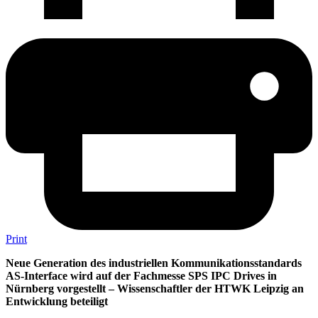
Print
Neue Generation des industriellen Kommunikationsstandards
AS-Interface wird auf der Fachmesse SPS IPC Drives in
Nürnberg vorgestellt – Wissenschaftler der HTWK Leipzig an
Entwicklung beteiligt