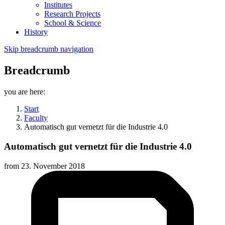
Institutes
Research Projects
School & Science
History
Skip breadcrumb navigation
Breadcrumb
you are here:
Start
Faculty
Automatisch gut vernetzt für die Industrie 4.0
Automatisch gut vernetzt für die Industrie 4.0
from
23. November 2018