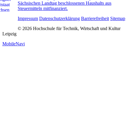
Sächsischen Landtag beschlossenen Haushalts aus
Steuermitteln mitfinanziert.
Impressum
Datenschutzerklärung
Barrierefreiheit
Sitemap
© 2026 Hochschule für Technik, Wirtschaft und Kultur
Leipzig
MobileNavi