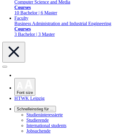
Computer Science and Media
Courses
10 Bachelor | 6 Master
Faculty
Business Administration and Industrial Engineering
Courses
3 Bachelor | 3 Master
Font size
HTWK Leipzig
Schnelleinstieg für ...
Studieninteressierte
Studierende
International students
Jobsuchende