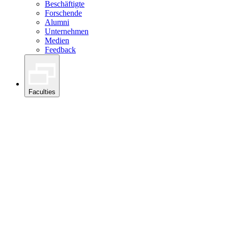
Beschäftigte
Forschende
Alumni
Unternehmen
Medien
Feedback
Faculties