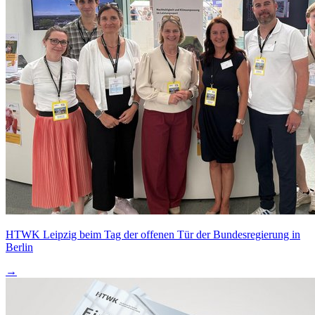
HTWK Leipzig beim Tag der offenen Tür der Bundesregierung in
Berlin
→