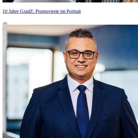
10 Jahre GradZ: Promovierte im Portrait
→