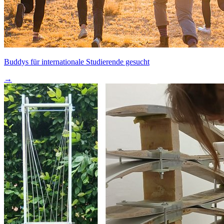
Buddys für internationale Studierende gesucht
→