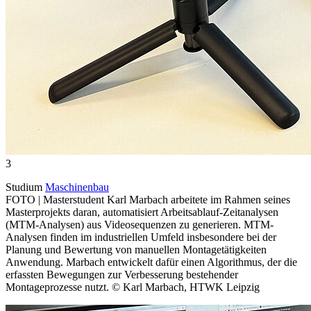
3
Studium
Maschinenbau
FOTO | Masterstudent Karl Marbach arbeitete im Rahmen seines
Masterprojekts daran, automatisiert Arbeitsablauf-Zeitanalysen
(MTM-Analysen) aus Videosequenzen zu generieren. MTM-
Analysen finden im industriellen Umfeld insbesondere bei der
Planung und Bewertung von manuellen Montagetätigkeiten
Anwendung. Marbach entwickelt dafür einen Algorithmus, der die
erfassten Bewegungen zur Verbesserung bestehender
Montageprozesse nutzt. © Karl Marbach, HTWK Leipzig