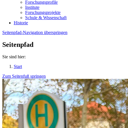
Forschungsprofile
Institute
Forschungsprojekte
Schule & Wissenschaft
Historie
Seitenpfad-Navigation überspringen
Seitenpfad
Sie sind hier:
Start
Zum Seitenfuß springen