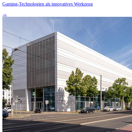
Gaming-Technologien als innovatives Werkzeug
→