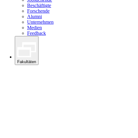
Beschäftigte
Forschende
Alumni
Unternehmen
Medien
Feedback
Fakultäten