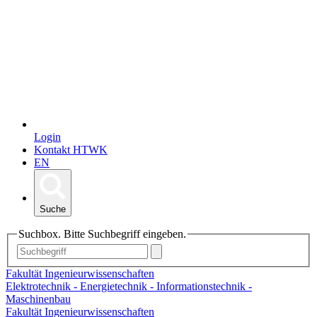
Login
Kontakt HTWK
EN
Suche
Suchbox. Bitte Suchbegriff eingeben.
Fakultät Ingenieurwissenschaften
Elektrotechnik - Energietechnik - Informationstechnik -
Maschinenbau
Fakultät Ingenieurwissenschaften