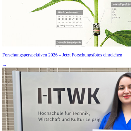
Forschungsperspektiven 2026 – Jetzt Forschungsfotos einreichen
→