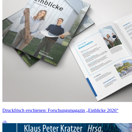
Druckfrisch erschienen: Forschungsmagazin „Einblicke 2026“
→