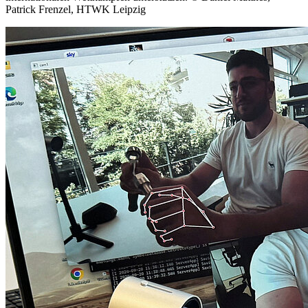
Patrick Frenzel, HTWK Leipzig