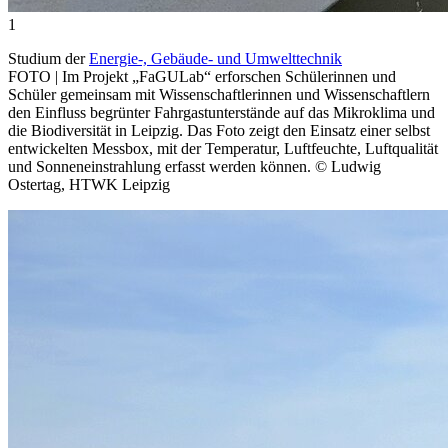
1
Studium der
Energie-, Gebäude- und Umwelttechnik
FOTO | Im Projekt „FaGULab“ erforschen Schülerinnen und
Schüler gemeinsam mit Wissenschaftlerinnen und Wissenschaftlern
den Einfluss begrünter Fahrgastunterstände auf das Mikroklima und
die Biodiversität in Leipzig. Das Foto zeigt den Einsatz einer selbst
entwickelten Messbox, mit der Temperatur, Luftfeuchte, Luftqualität
und Sonneneinstrahlung erfasst werden können. © Ludwig
Ostertag, HTWK Leipzig