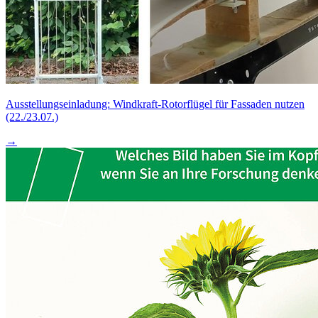
Ausstellungseinladung: Windkraft-Rotorflügel für Fassaden nutzen
(22./23.07.)
→