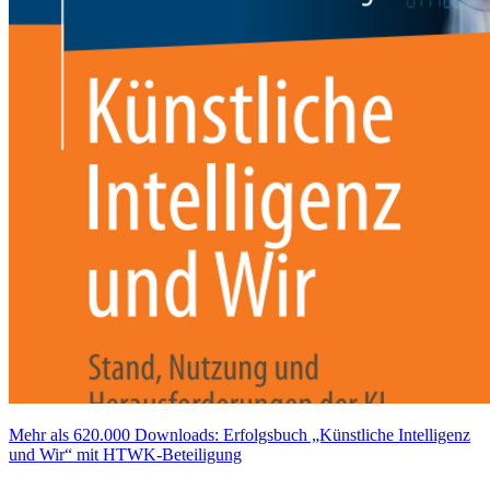
Mehr als 620.000 Downloads: Erfolgsbuch „Künstliche Intelligenz
und Wir“ mit HTWK-Beteiligung