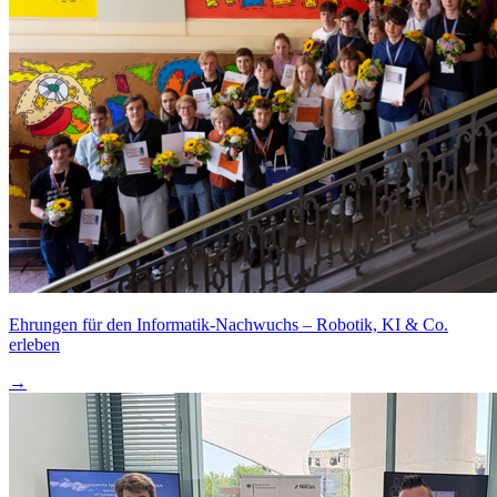
Ehrungen für den Informatik-Nachwuchs – Robotik, KI & Co.
erleben
→