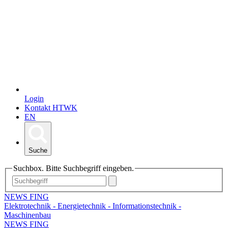
Login
Kontakt HTWK
EN
Suche
Suchbox. Bitte Suchbegriff eingeben.
NEWS FING
Elektrotechnik - Energietechnik - Informationstechnik -
Maschinenbau
NEWS FING