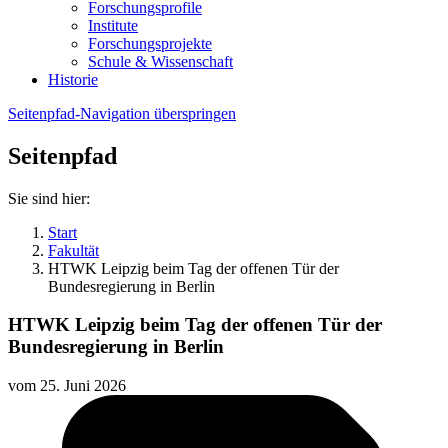
Forschungsprofile
Institute
Forschungsprojekte
Schule & Wissenschaft
Historie
Seitenpfad-Navigation überspringen
Seitenpfad
Sie sind hier:
Start
Fakultät
HTWK Leipzig beim Tag der offenen Tür der
Bundesregierung in Berlin
HTWK Leipzig beim Tag der offenen Tür der
Bundesregierung in Berlin
vom
25. Juni 2026