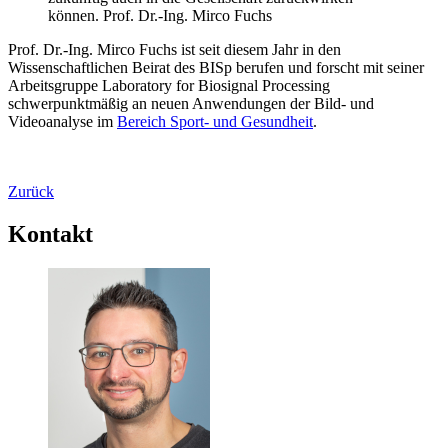
können. Prof. Dr.-Ing. Mirco Fuchs
Prof. Dr.-Ing. Mirco Fuchs ist seit diesem Jahr in den
Wissenschaftlichen Beirat des BISp berufen und forscht mit seiner
Arbeitsgruppe Laboratory for Biosignal Processing
schwerpunktmäßig an neuen Anwendungen der Bild- und
Videoanalyse im
Bereich Sport- und Gesundheit
.
Zurück
Kontakt