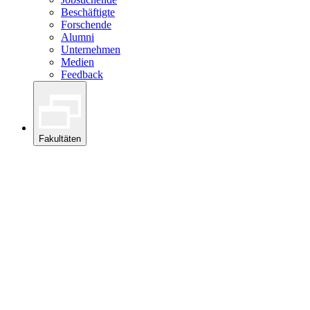
Beschäftigte
Forschende
Alumni
Unternehmen
Medien
Feedback
Fakultäten