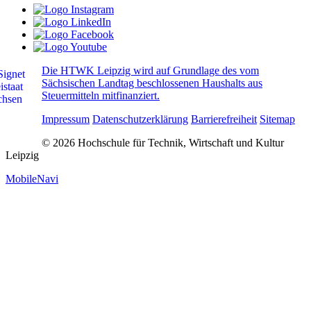
Die HTWK Leipzig wird auf Grundlage des vom
Sächsischen Landtag beschlossenen Haushalts aus
Steuermitteln mitfinanziert.
Impressum
Datenschutzerklärung
Barrierefreiheit
Sitemap
© 2026 Hochschule für Technik, Wirtschaft und Kultur
Leipzig
MobileNavi