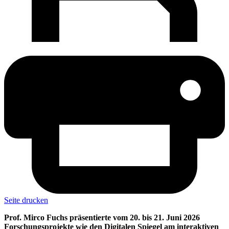
Seite drucken
Prof. Mirco Fuchs präsentierte vom 20. bis 21. Juni 2026
Forschungsprojekte wie den Digitalen Spiegel am interaktiven