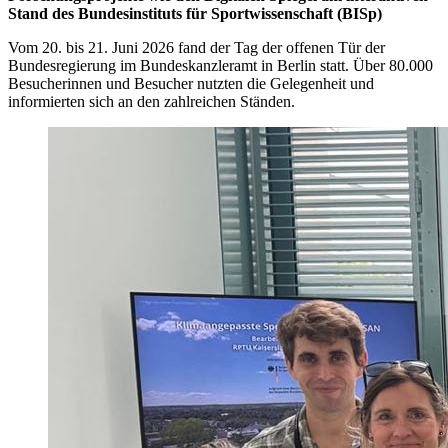
Stand des Bundesinstituts für Sportwissenschaft (BISp)
Vom 20. bis 21. Juni 2026 fand der Tag der offenen Tür der
Bundesregierung im Bundeskanzleramt in Berlin statt. Über 80.000
Besucherinnen und Besucher nutzten die Gelegenheit und
informierten sich an den zahlreichen Ständen.