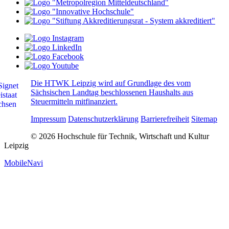
Die HTWK Leipzig wird auf Grundlage des vom
Sächsischen Landtag beschlossenen Haushalts aus
Steuermitteln mitfinanziert.
Impressum
Datenschutzerklärung
Barrierefreiheit
Sitemap
© 2026 Hochschule für Technik, Wirtschaft und Kultur
Leipzig
MobileNavi