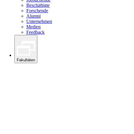
Beschäftigte
Forschende
Alumni
Unternehmen
Medien
Feedback
Fakultäten