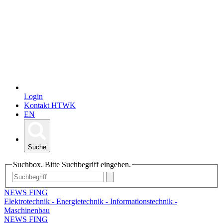
Login
Kontakt HTWK
EN
Suche
Suchbox. Bitte Suchbegriff eingeben.
NEWS FING
Elektrotechnik - Energietechnik - Informationstechnik -
Maschinenbau
NEWS FING