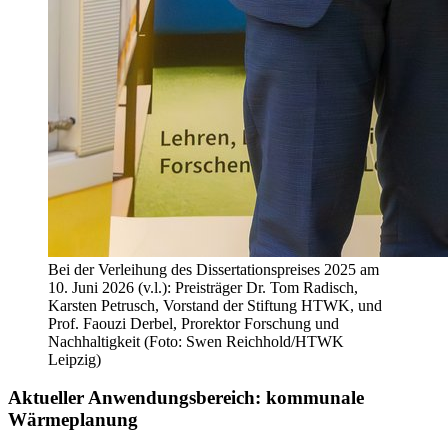
Bei der Verleihung des Dissertationspreises 2025 am
10. Juni 2026 (v.l.): Preisträger Dr. Tom Radisch,
Karsten Petrusch, Vorstand der Stiftung HTWK, und
Prof. Faouzi Derbel, Prorektor Forschung und
Nachhaltigkeit (Foto: Swen Reichhold/HTWK
Leipzig)
Aktueller Anwendungsbereich: kommunale
Wärmeplanung