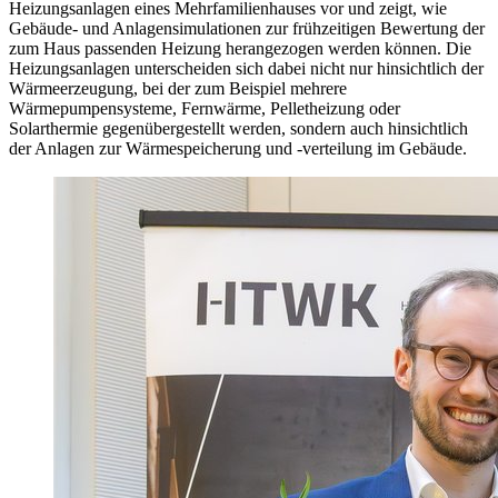
Heizungsanlagen eines Mehrfamilienhauses vor und zeigt, wie
Gebäude- und Anlagensimulationen zur frühzeitigen Bewertung der
zum Haus passenden Heizung herangezogen werden können. Die
Heizungsanlagen unterscheiden sich dabei nicht nur hinsichtlich der
Wärmeerzeugung, bei der zum Beispiel mehrere
Wärmepumpensysteme, Fernwärme, Pelletheizung oder
Solarthermie gegenübergestellt werden, sondern auch hinsichtlich
der Anlagen zur Wärmespeicherung und -verteilung im Gebäude.