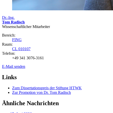
Dr.-Ing.
Tom Radisch
Wissenschaftlicher Mitarbeiter
Bereich:
FING
Raum:
CL 010107
Telefon:
+49 341 3076-3161
E-Mail senden
Links
Zum Dissertationspreis der Stiftung HTWK
Zur Promotion von Dr. Tom Radisch
Ähnliche Nachrichten