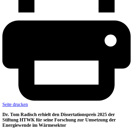
Seite drucken
Dr. Tom Radisch erhielt den Dissertationspreis 2025 der
Stiftung HTWK für seine Forschung zur Umsetzung der
Energiewende im Wärmesektor