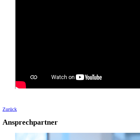
Zurück
Ansprechpartner