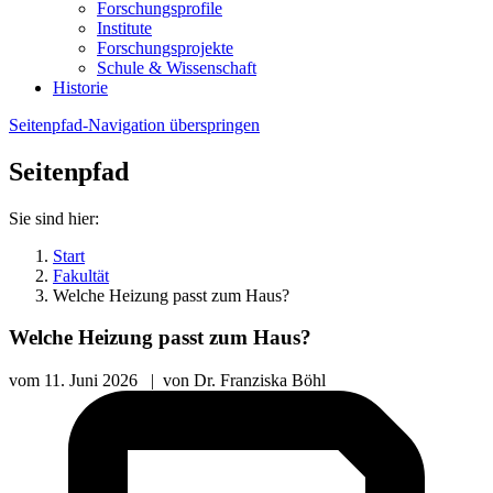
Forschungsprofile
Institute
Forschungsprojekte
Schule & Wissenschaft
Historie
Seitenpfad-Navigation überspringen
Seitenpfad
Sie sind hier:
Start
Fakultät
Welche Heizung passt zum Haus?
Welche Heizung passt zum Haus?
vom
11. Juni 2026
|
von
Dr. Franziska Böhl