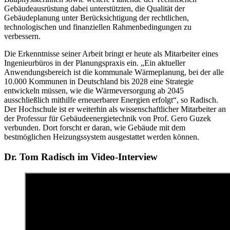
Gebäudeausrüstung dabei unterstützten, die Qualität der
Gebäudeplanung unter Berücksichtigung der rechtlichen,
technologischen und finanziellen Rahmenbedingungen zu
verbessern.
Die Erkenntnisse seiner Arbeit bringt er heute als Mitarbeiter eines
Ingenieurbüros in der Planungspraxis ein. „Ein aktueller
Anwendungsbereich ist die kommunale Wärmeplanung, bei der alle
10.000 Kommunen in Deutschland bis 2028 eine Strategie
entwickeln müssen, wie die Wärmeversorgung ab 2045
ausschließlich mithilfe erneuerbarer Energien erfolgt“, so Radisch.
Der Hochschule ist er weiterhin als wissenschaftlicher Mitarbeiter an
der Professur für Gebäudeenergietechnik von Prof. Gero Guzek
verbunden. Dort forscht er daran, wie Gebäude mit dem
bestmöglichen Heizungssystem ausgestattet werden können.
Dr. Tom Radisch im Video-Interview