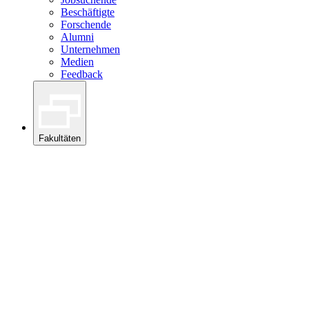
Beschäftigte
Forschende
Alumni
Unternehmen
Medien
Feedback
Fakultäten