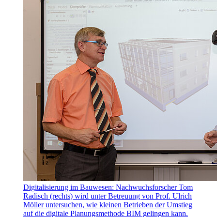
Digitalisierung im Bauwesen: Nachwuchsforscher Tom
Radisch (rechts) wird unter Betreuung von Prof. Ulrich
Möller untersuchen, wie kleinen Betrieben der Umstieg
auf die digitale Planungsmethode BIM gelingen kann.