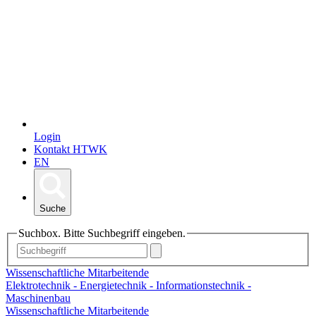
Login
Kontakt HTWK
EN
Suche
Suchbox. Bitte Suchbegriff eingeben.
Wissenschaftliche Mitarbeitende
Elektrotechnik - Energietechnik - Informationstechnik -
Maschinenbau
Wissenschaftliche Mitarbeitende