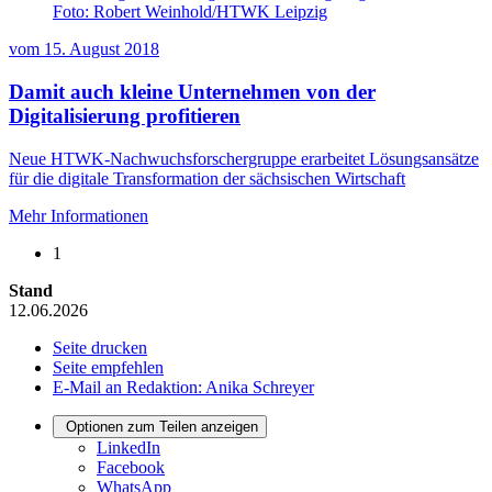
Foto: Robert Weinhold/HTWK Leipzig
vom
15. August 2018
Damit auch kleine Unternehmen von der
Digitalisierung profitieren
Neue HTWK-Nachwuchsforschergruppe erarbeitet Lösungsansätze
für die digitale Transformation der sächsischen Wirtschaft
Mehr Informationen
1
Stand
12.06.2026
Seite drucken
Seite empfehlen
E-Mail an Redaktion: Anika Schreyer
Optionen zum Teilen anzeigen
LinkedIn
Facebook
WhatsApp