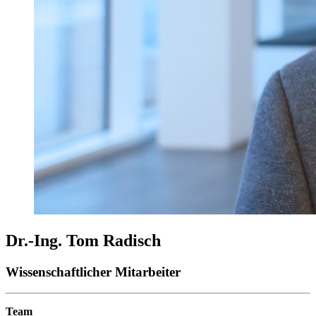
Dr.-Ing. Tom Radisch
Wissenschaftlicher Mitarbeiter
Team