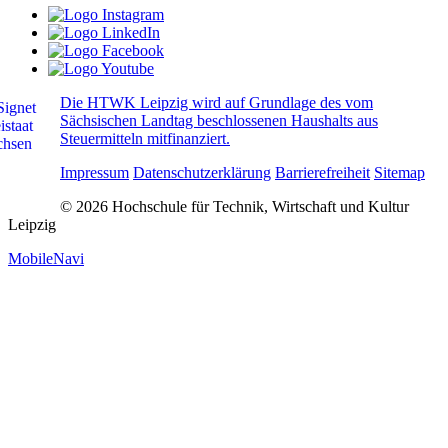
Die HTWK Leipzig wird auf Grundlage des vom
Sächsischen Landtag beschlossenen Haushalts aus
Steuermitteln mitfinanziert.
Impressum
Datenschutzerklärung
Barrierefreiheit
Sitemap
© 2026 Hochschule für Technik, Wirtschaft und Kultur
Leipzig
MobileNavi