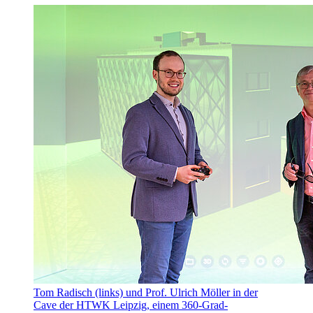
Tom Radisch (links) und Prof. Ulrich Möller in der
Cave der HTWK Leipzig, einem 360-Grad-