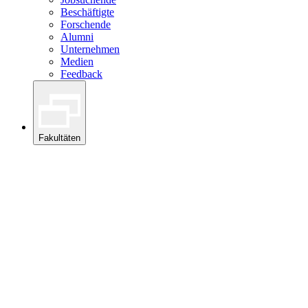
Beschäftigte
Forschende
Alumni
Unternehmen
Medien
Feedback
Fakultäten