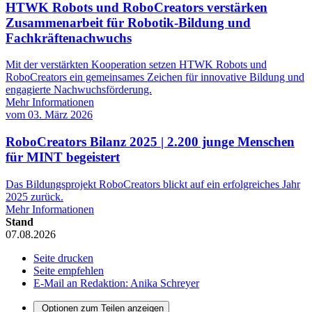
HTWK Robots und RoboCreators verstärken
Zusammenarbeit für Robotik-Bildung und
Fachkräftenachwuchs
Mit der verstärkten Kooperation setzen HTWK Robots und
RoboCreators ein gemeinsames Zeichen für innovative Bildung und
engagierte Nachwuchsförderung.
Mehr Informationen
vom
03. März 2026
RoboCreators Bilanz 2025 | 2.200 junge Menschen
für MINT begeistert
Das Bildungsprojekt RoboCreators blickt auf ein erfolgreiches Jahr
2025 zurück.
Mehr Informationen
Stand
07.08.2026
Seite drucken
Seite empfehlen
E-Mail an Redaktion: Anika Schreyer
Optionen zum Teilen anzeigen