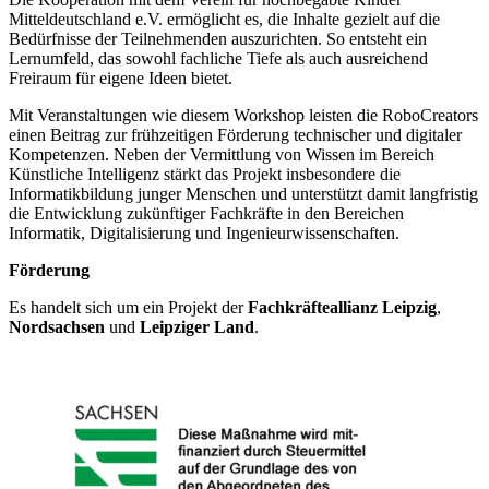
Mitteldeutschland e.V. ermöglicht es, die Inhalte gezielt auf die
Bedürfnisse der Teilnehmenden auszurichten. So entsteht ein
Lernumfeld, das sowohl fachliche Tiefe als auch ausreichend
Freiraum für eigene Ideen bietet.
Mit Veranstaltungen wie diesem Workshop leisten die RoboCreators
einen Beitrag zur frühzeitigen Förderung technischer und digitaler
Kompetenzen. Neben der Vermittlung von Wissen im Bereich
Künstliche Intelligenz stärkt das Projekt insbesondere die
Informatikbildung junger Menschen und unterstützt damit langfristig
die Entwicklung zukünftiger Fachkräfte in den Bereichen
Informatik, Digitalisierung und Ingenieurwissenschaften.
Förderung
Es handelt sich um ein Projekt der
Fachkräfteallianz Leipzig
,
Nordsachsen
und
Leipziger Land
.