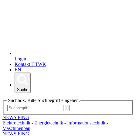
Login
Kontakt HTWK
EN
Suche
Suchbox. Bitte Suchbegriff eingeben.
NEWS FING
Elektrotechnik - Energietechnik - Informationstechnik -
Maschinenbau
NEWS FING