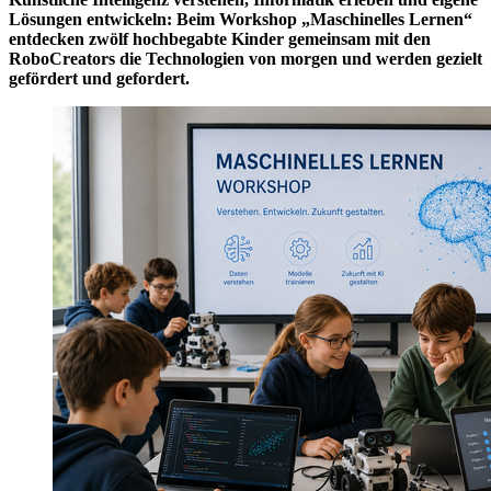
Lösungen entwickeln: Beim Workshop „Maschinelles Lernen“
entdecken zwölf hochbegabte Kinder gemeinsam mit den
RoboCreators die Technologien von morgen und werden gezielt
gefördert und gefordert.