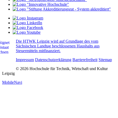
Die HTWK Leipzig wird auf Grundlage des vom
Sächsischen Landtag beschlossenen Haushalts aus
Steuermitteln mitfinanziert.
Impressum
Datenschutzerklärung
Barrierefreiheit
Sitemap
© 2026 Hochschule für Technik, Wirtschaft und Kultur
Leipzig
MobileNavi