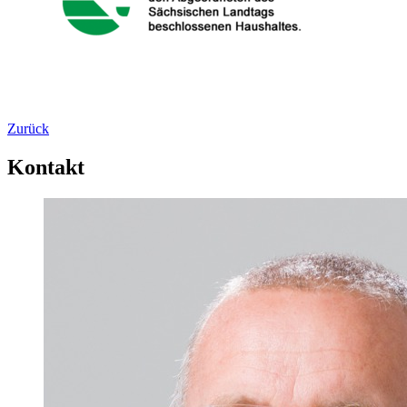
Zurück
Kontakt