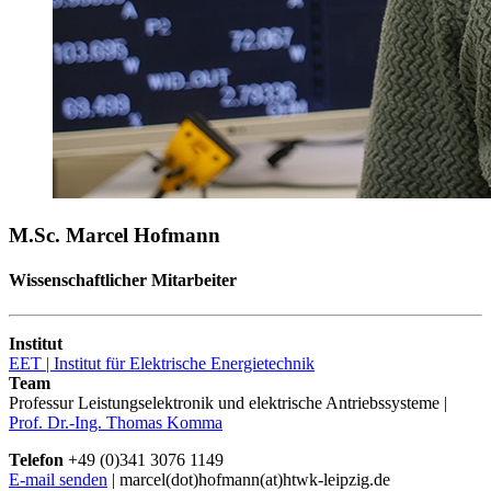
M.Sc. Marcel Hofmann
Wissenschaftlicher Mitarbeiter
Institut
EET | Institut für Elektrische Energietechnik
Team
Professur Leistungselektronik und elektrische Antriebssysteme |
Prof. Dr.-Ing. Thomas Komma
Telefon
+49 (0)341 3076 1149
E-mail senden
| marcel(dot)hofmann(at)htwk-leipzig.de