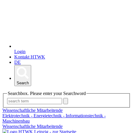
Login
Kontakt HTWK
DE
Search
Searchbox. Please enter your Searchword
Wissenschaftliche Mitarbeitende
Elektrotechnik - Energietechnik - Informationstechnik -
Maschinenbau
Wissenschaftliche Mitarbeitende