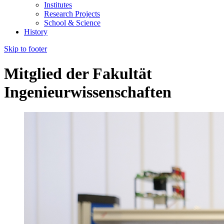
Institutes
Research Projects
School & Science
History
Skip to footer
Mitglied der Fakultät
Ingenieurwissenschaften