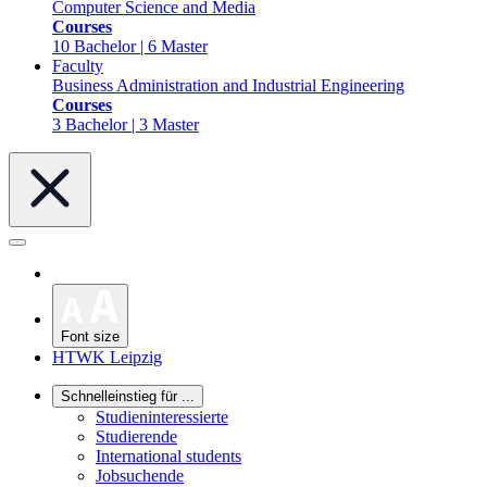
Computer Science and Media
Courses
10 Bachelor | 6 Master
Faculty
Business Administration and Industrial Engineering
Courses
3 Bachelor | 3 Master
Font size
HTWK Leipzig
Schnelleinstieg für ...
Studieninteressierte
Studierende
International students
Jobsuchende