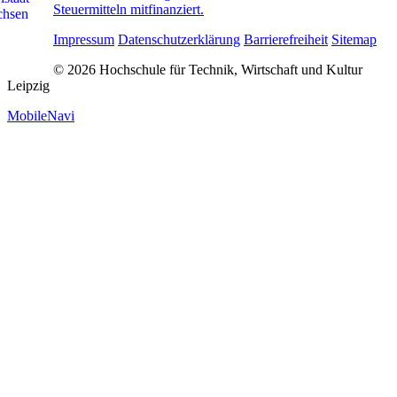
Steuermitteln mitfinanziert.
Impressum
Datenschutzerklärung
Barrierefreiheit
Sitemap
© 2026 Hochschule für Technik, Wirtschaft und Kultur
Leipzig
MobileNavi