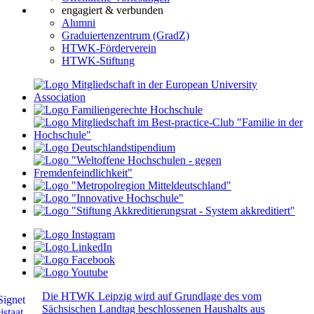
engagiert & verbunden
Alumni
Graduiertenzentrum (GradZ)
HTWK-Förderverein
HTWK-Stiftung
Die HTWK Leipzig wird auf Grundlage des vom
Sächsischen Landtag beschlossenen Haushalts aus