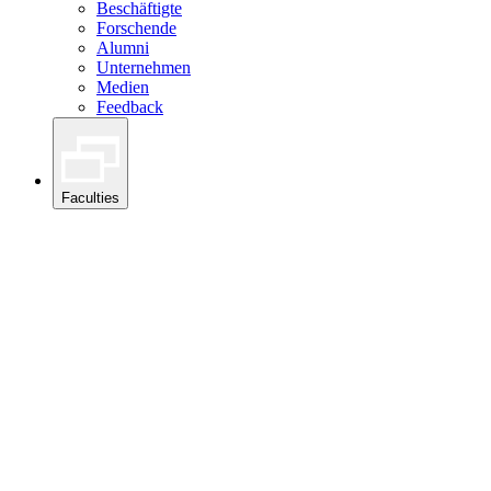
Beschäftigte
Forschende
Alumni
Unternehmen
Medien
Feedback
Faculties