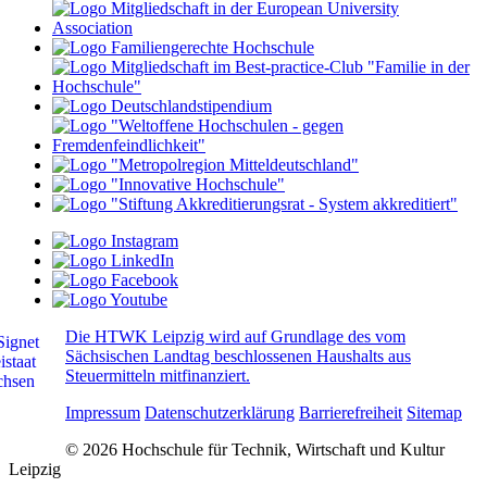
Die HTWK Leipzig wird auf Grundlage des vom
Sächsischen Landtag beschlossenen Haushalts aus
Steuermitteln mitfinanziert.
Impressum
Datenschutzerklärung
Barrierefreiheit
Sitemap
© 2026 Hochschule für Technik, Wirtschaft und Kultur
Leipzig