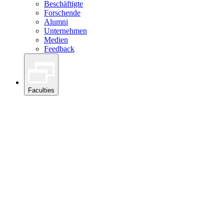
Beschäftigte
Forschende
Alumni
Unternehmen
Medien
Feedback
Faculties