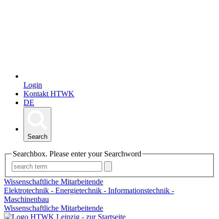
Login
Kontakt HTWK
DE
Search
Searchbox. Please enter your Searchword
Wissenschaftliche Mitarbeitende
Elektrotechnik - Energietechnik - Informationstechnik -
Maschinenbau
Wissenschaftliche Mitarbeitende