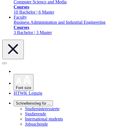
Computer Science and Media
Courses
10 Bachelor | 6 Master
Faculty
Business Administration and Industrial Engineering
Courses
3 Bachelor | 3 Master
Font size
HTWK Leipzig
Schnelleinstieg für ...
Studieninteressierte
Studierende
International students
Jobsuchende