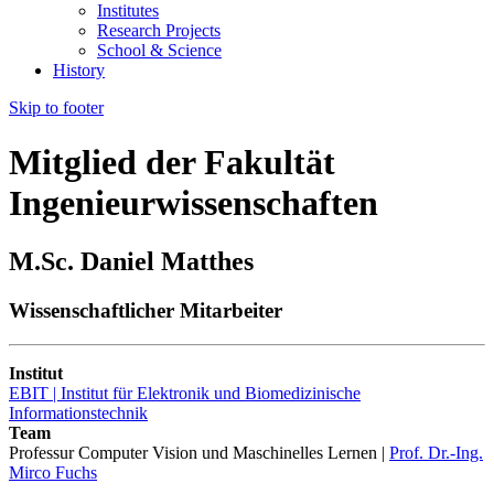
Institutes
Research Projects
School & Science
History
Skip to footer
Mitglied der Fakultät
Ingenieurwissenschaften
M.Sc. Daniel Matthes
Wissenschaftlicher Mitarbeiter
Institut
EBIT | Institut für Elektronik und Biomedizinische
Informationstechnik
Team
Professur Computer Vision und Maschinelles Lernen |
Prof. Dr.-Ing.
Mirco Fuchs