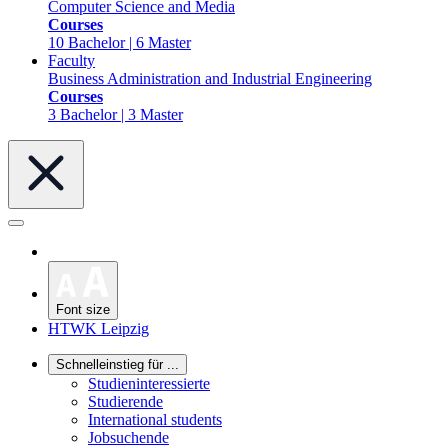
Computer Science and Media
Courses
10 Bachelor | 6 Master
Faculty
Business Administration and Industrial Engineering
Courses
3 Bachelor | 3 Master
Font size
HTWK Leipzig
Schnelleinstieg für ...
Studieninteressierte
Studierende
International students
Jobsuchende