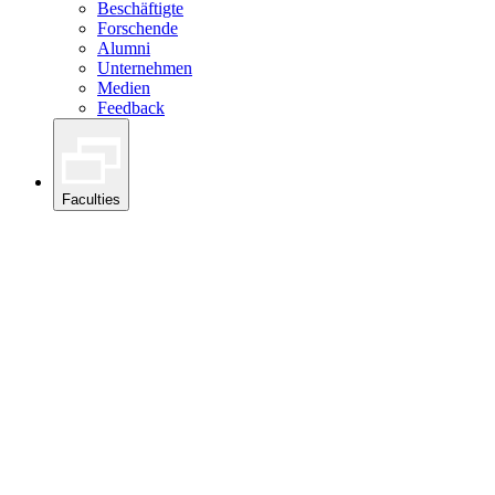
Beschäftigte
Forschende
Alumni
Unternehmen
Medien
Feedback
Faculties