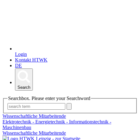
Login
Kontakt HTWK
DE
Search
Searchbox. Please enter your Searchword
Wissenschaftliche Mitarbeitende
Elektrotechnik - Energietechnik - Informationstechnik -
Maschinenbau
Wissenschaftliche Mitarbeitende