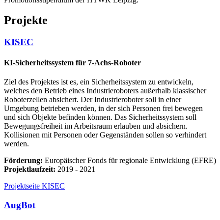
Projekte
KISEC
KI-Sicherheitssystem für 7-Achs-Roboter
Ziel des Projektes ist es, ein Sicherheitssystem zu entwickeln,
welches den Betrieb eines Industrieroboters außerhalb klassischer
Roboterzellen absichert. Der Industrieroboter soll in einer
Umgebung betrieben werden, in der sich Personen frei bewegen
und sich Objekte befinden können. Das Sicherheitssystem soll
Bewegungsfreiheit im Arbeitsraum erlauben und absichern.
Kollisionen mit Personen oder Gegenständen sollen so verhindert
werden.
Förderung:
Europäischer Fonds für regionale Entwicklung (EFRE)
Projektlaufzeit:
2019 - 2021
Projektseite KISEC
AugBot