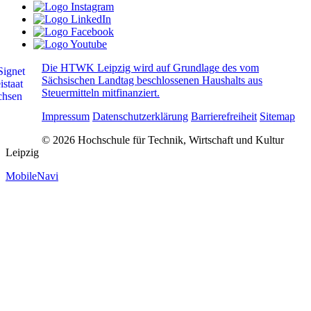
Die HTWK Leipzig wird auf Grundlage des vom
Sächsischen Landtag beschlossenen Haushalts aus
Steuermitteln mitfinanziert.
Impressum
Datenschutzerklärung
Barrierefreiheit
Sitemap
© 2026 Hochschule für Technik, Wirtschaft und Kultur
Leipzig
MobileNavi