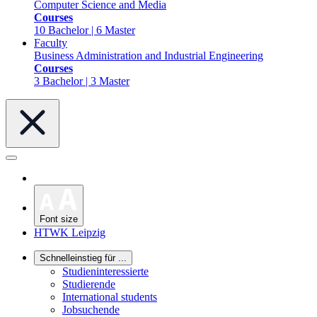
Computer Science and Media
Courses
10 Bachelor | 6 Master
Faculty
Business Administration and Industrial Engineering
Courses
3 Bachelor | 3 Master
Font size
HTWK Leipzig
Schnelleinstieg für ...
Studieninteressierte
Studierende
International students
Jobsuchende