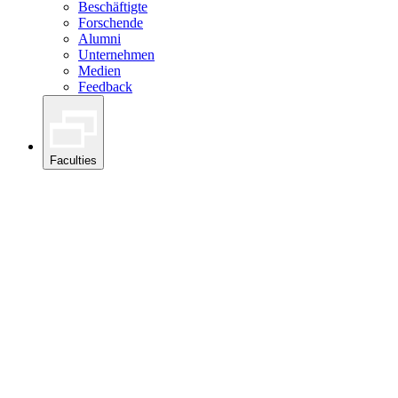
Beschäftigte
Forschende
Alumni
Unternehmen
Medien
Feedback
Faculties