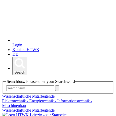
Login
Kontakt HTWK
DE
Search
Searchbox. Please enter your Searchword
Wissenschaftliche Mitarbeitende
Elektrotechnik - Energietechnik - Informationstechnik -
Maschinenbau
Wissenschaftliche Mitarbeitende