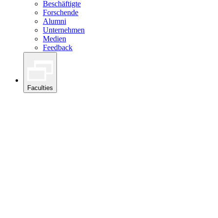
Beschäftigte
Forschende
Alumni
Unternehmen
Medien
Feedback
Faculties