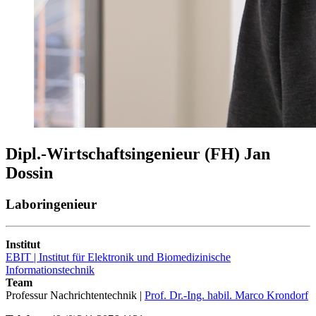
Dipl.-Wirtschaftsingenieur (FH) Jan
Dossin
Laboringenieur
Institut
EBIT | Institut für Elektronik und Biomedizinische
Informationstechnik
Team
Professur Nachrichtentechnik |
Prof. Dr.-Ing. habil. Marco Krondorf