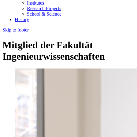
Institutes
Research Projects
School & Science
History
Skip to footer
Mitglied der Fakultät
Ingenieurwissenschaften