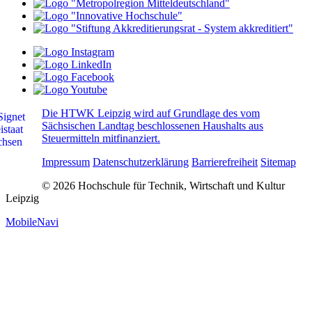
Die HTWK Leipzig wird auf Grundlage des vom
Sächsischen Landtag beschlossenen Haushalts aus
Steuermitteln mitfinanziert.
Impressum
Datenschutzerklärung
Barrierefreiheit
Sitemap
© 2026 Hochschule für Technik, Wirtschaft und Kultur
Leipzig
MobileNavi