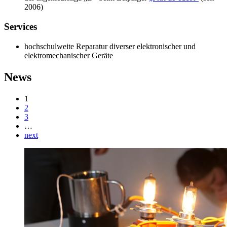
2006)
Services
hochschulweite Reparatur diverser elektronischer und
elektromechanischer Geräte
News
1
2
3
…
next