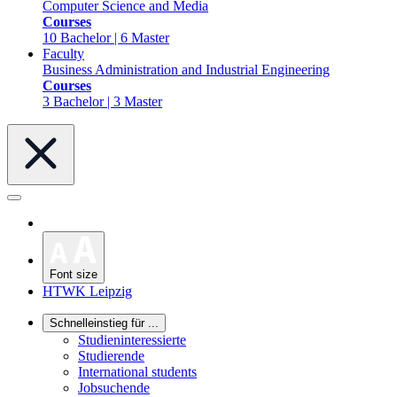
Computer Science and Media
Courses
10 Bachelor | 6 Master
Faculty
Business Administration and Industrial Engineering
Courses
3 Bachelor | 3 Master
Font size
HTWK Leipzig
Schnelleinstieg für ...
Studieninteressierte
Studierende
International students
Jobsuchende