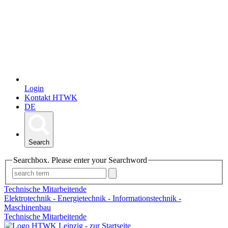
Login
Kontakt HTWK
DE
Search
Searchbox. Please enter your Searchword
Technische Mitarbeitende
Elektrotechnik - Energietechnik - Informationstechnik -
Maschinenbau
Technische Mitarbeitende