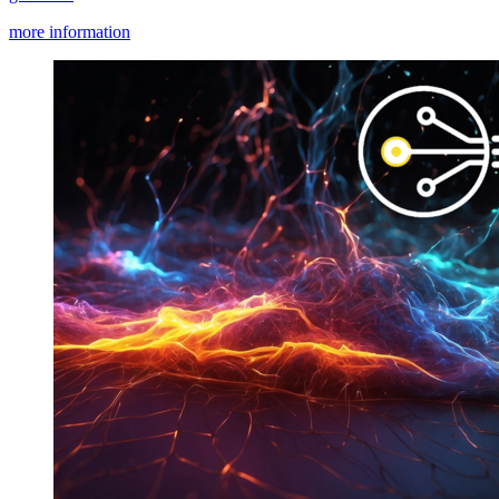
more information