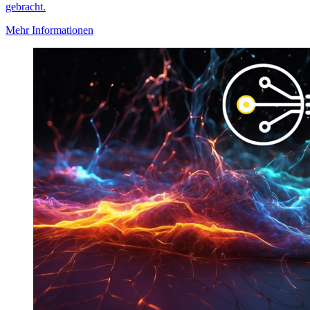
gebracht.
Mehr Informationen