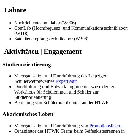
Labore
Nachrichtentechniklabor (W006)
ComLab (Hochfrequenz- und Kommunikationstechniklabor)
(W118)
Satellitenempfangstechniklabor (W306)
Aktivitäten | Engagement
Studienorientierung
Mitorganisation und Durchführung des Leipziger
Schülerwettbewerbes
ExperiWatt
Durchführung und Entwicklung interner wie externer
Workshops für Schülerinnen und Schüler zur
Studienorientierung
Betreuung von Schülerpraktikanten an der HTWK
Akademisches Leben
Mitorganisation und Durchführung von
Promotionsfeiern
Organisator des HTWK Teams beim Seifenkistenrennen in