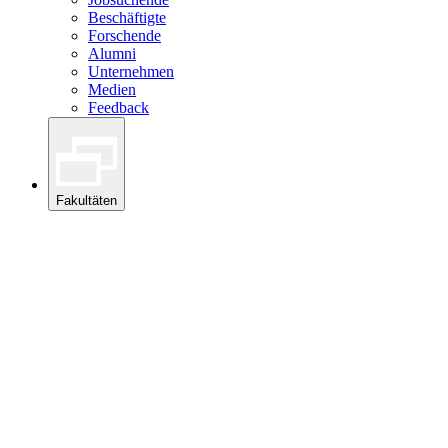
Beschäftigte
Forschende
Alumni
Unternehmen
Medien
Feedback
Fakultäten