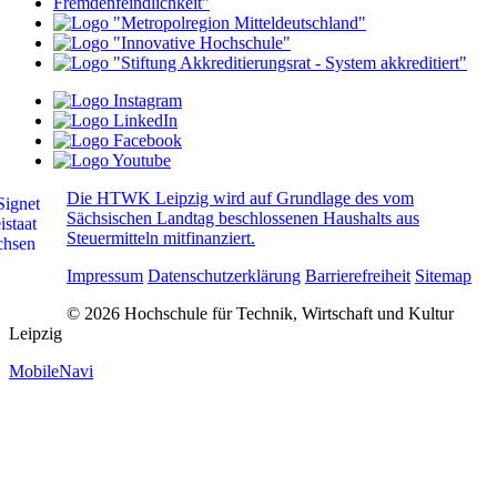
Die HTWK Leipzig wird auf Grundlage des vom
Sächsischen Landtag beschlossenen Haushalts aus
Steuermitteln mitfinanziert.
Impressum
Datenschutzerklärung
Barrierefreiheit
Sitemap
© 2026 Hochschule für Technik, Wirtschaft und Kultur
Leipzig
MobileNavi