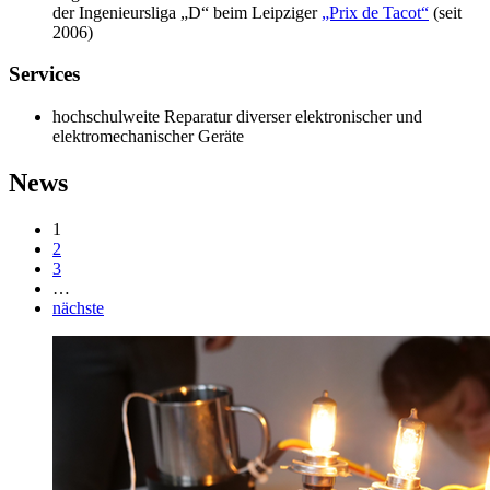
der Ingenieursliga „D“ beim Leipziger
„Prix de Tacot“
(seit
2006)
Services
hochschulweite Reparatur diverser elektronischer und
elektromechanischer Geräte
News
1
2
3
…
nächste