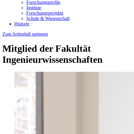
Forschungsprofile
Institute
Forschungsprojekte
Schule & Wissenschaft
Historie
Zum Seitenfuß springen
Mitglied der Fakultät
Ingenieurwissenschaften