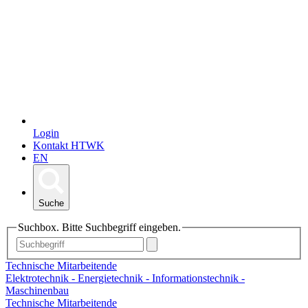
Login
Kontakt HTWK
EN
Suche
Suchbox. Bitte Suchbegriff eingeben.
Technische Mitarbeitende
Elektrotechnik - Energietechnik - Informationstechnik -
Maschinenbau
Technische Mitarbeitende