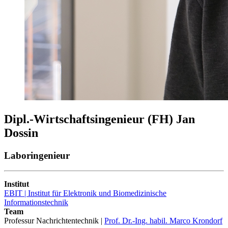
Dipl.-Wirtschaftsingenieur (FH) Jan
Dossin
Laboringenieur
Institut
EBIT | Institut für Elektronik und Biomedizinische
Informationstechnik
Team
Professur Nachrichtentechnik |
Prof. Dr.-Ing. habil. Marco Krondorf