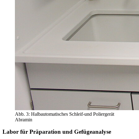
Abb. 3: Halbautomatisches Schleif-und Poliergerät
Abramin
Labor für Präparation und Gefügeanalyse