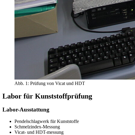
Abb. 1: Prüfung von Vicat und HDT
Labor für Kunststoffprüfung
Labor-Ausstattung
Pendelschlagwerk für Kunststoffe
Schmelzindex-Messung
Vicat- und HDT-messung