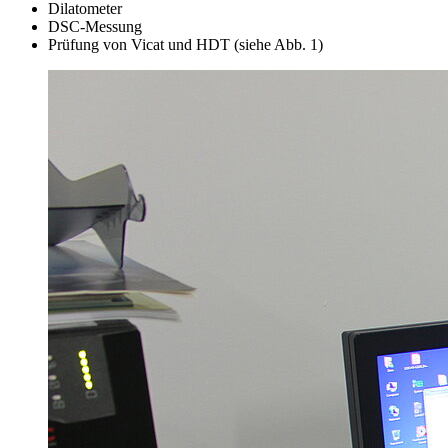
Dilatometer
DSC-Messung
Prüfung von Vicat und HDT (siehe Abb. 1)