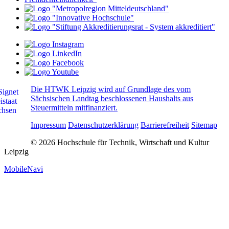
Die HTWK Leipzig wird auf Grundlage des vom
Sächsischen Landtag beschlossenen Haushalts aus
Steuermitteln mitfinanziert.
Impressum
Datenschutzerklärung
Barrierefreiheit
Sitemap
© 2026 Hochschule für Technik, Wirtschaft und Kultur
Leipzig
MobileNavi