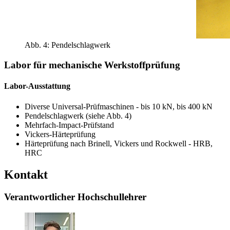
Abb. 4: Pendelschlagwerk
Labor für mechanische Werkstoffprüfung
Labor-Ausstattung
Diverse Universal-Prüfmaschinen - bis 10 kN, bis 400 kN
Pendelschlagwerk (siehe Abb. 4)
Mehrfach-Impact-Prüfstand
Vickers-Härteprüfung
Härteprüfung nach Brinell, Vickers und Rockwell - HRB,
HRC
Kontakt
Verantwortlicher Hochschullehrer