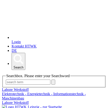
Login
Kontakt HTWK
DE
Search
Searchbox. Please enter your Searchword
Labore Werkstoff
Elektrotechnik - Energietechnik - Informationstechnik -
Maschinenbau
Labore Werkstoff