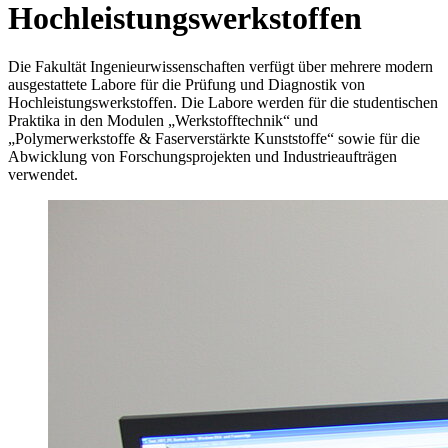
Hochleistungswerkstoffen
Die Fakultät Ingenieurwissenschaften verfügt über mehrere modern
ausgestattete Labore für die Prüfung und Diagnostik von
Hochleistungswerkstoffen. Die Labore werden für die studentischen
Praktika in den Modulen „Werkstofftechnik“ und
„Polymerwerkstoffe & Faserverstärkte Kunststoffe“ sowie für die
Abwicklung von Forschungsprojekten und Industrieaufträgen
verwendet.