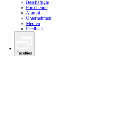
Beschäftigte
Forschende
Alumni
Unternehmen
Medien
Feedback
Faculties