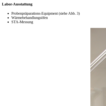
Labor-Ausstattung
Probenpräparations-Equipment (siehe Abb. 3)
Wärmebehandlungsöfen
STA-Messung