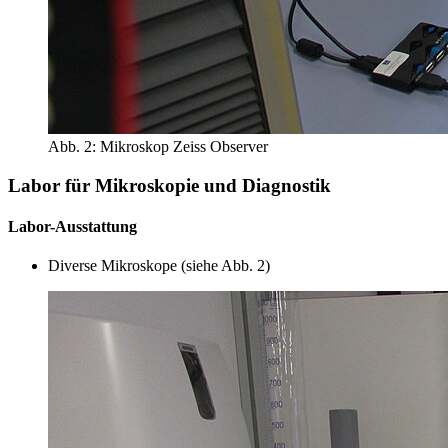
Abb. 2: Mikroskop Zeiss Observer
Labor für Mikroskopie und Diagnostik
Labor-Ausstattung
Diverse Mikroskope (siehe Abb. 2)