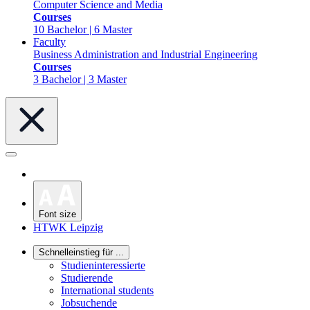
Computer Science and Media
Courses
10 Bachelor | 6 Master
Faculty
Business Administration and Industrial Engineering
Courses
3 Bachelor | 3 Master
Font size
HTWK Leipzig
Schnelleinstieg für ...
Studieninteressierte
Studierende
International students
Jobsuchende