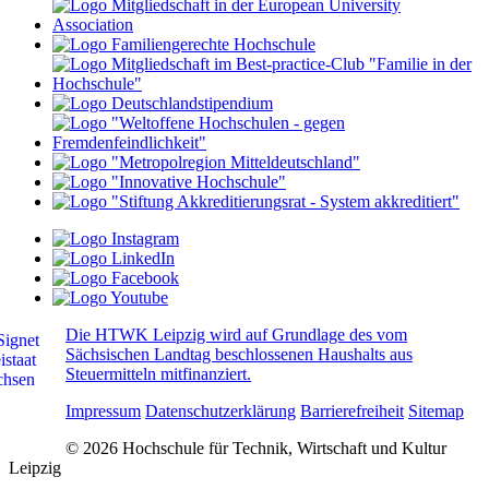
Die HTWK Leipzig wird auf Grundlage des vom
Sächsischen Landtag beschlossenen Haushalts aus
Steuermitteln mitfinanziert.
Impressum
Datenschutzerklärung
Barrierefreiheit
Sitemap
© 2026 Hochschule für Technik, Wirtschaft und Kultur
Leipzig