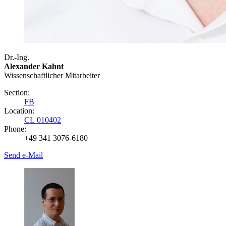
Dr.-Ing.
Alexander Kahnt
Wissenschaftlicher Mitarbeiter
Section:
FB
Location:
CL 010402
Phone:
+49 341 3076-6180
Send e-Mail