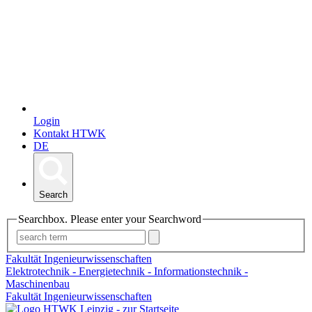
Login
Kontakt HTWK
DE
Search
Searchbox. Please enter your Searchword
Fakultät Ingenieurwissenschaften
Elektrotechnik - Energietechnik - Informationstechnik -
Maschinenbau
Fakultät Ingenieurwissenschaften