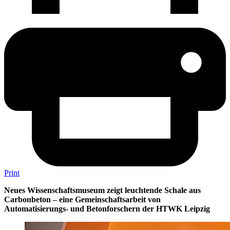
Print
Neues Wissenschaftsmuseum zeigt leuchtende Schale aus
Carbonbeton – eine Gemeinschaftsarbeit von
Automatisierungs- und Betonforschern der HTWK Leipzig