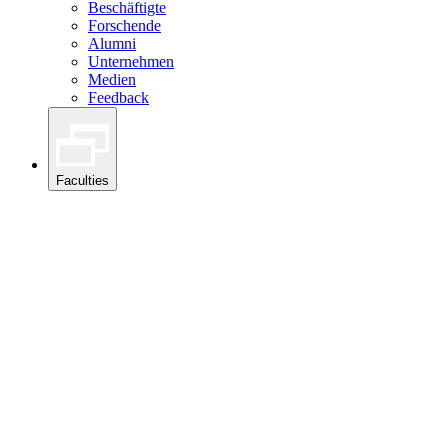
Beschäftigte
Forschende
Alumni
Unternehmen
Medien
Feedback
Faculties