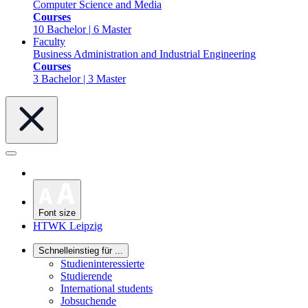
Computer Science and Media
Courses
10 Bachelor | 6 Master
Faculty
Business Administration and Industrial Engineering
Courses
3 Bachelor | 3 Master
Font size
HTWK Leipzig
Schnelleinstieg für ...
Studieninteressierte
Studierende
International students
Jobsuchende