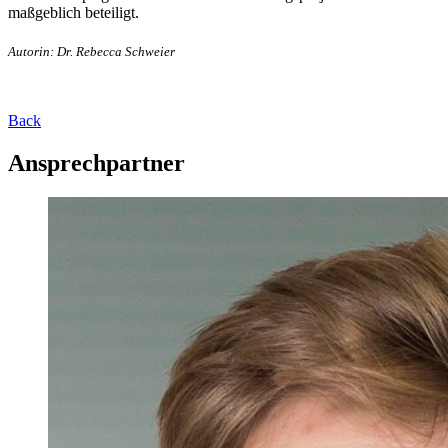
maßgeblich beteiligt.
Autorin: Dr. Rebecca Schweier
Back
Ansprechpartner