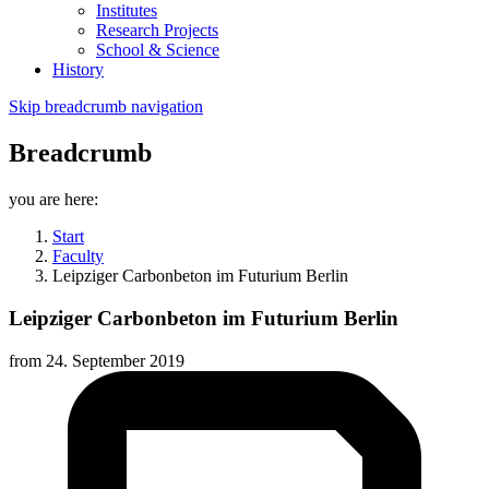
Institutes
Research Projects
School & Science
History
Skip breadcrumb navigation
Breadcrumb
you are here:
Start
Faculty
Leipziger Carbonbeton im Futurium Berlin
Leipziger Carbonbeton im Futurium Berlin
from
24. September 2019