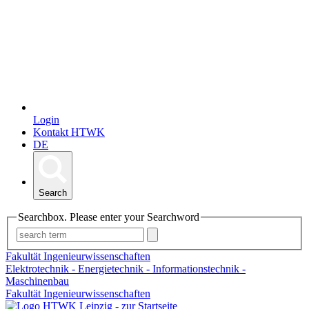
Login
Kontakt HTWK
DE
Search
Searchbox. Please enter your Searchword
Fakultät Ingenieurwissenschaften
Elektrotechnik - Energietechnik - Informationstechnik -
Maschinenbau
Fakultät Ingenieurwissenschaften