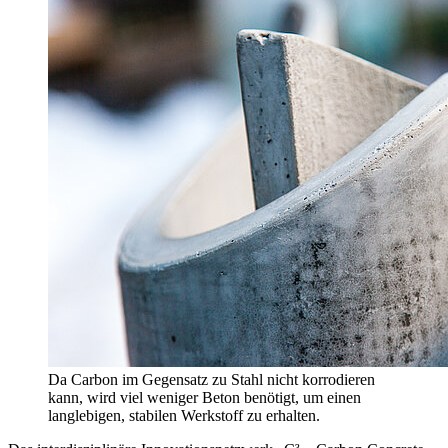
Da Carbon im Gegensatz zu Stahl nicht korrodieren
kann, wird viel weniger Beton benötigt, um einen
langlebigen, stabilen Werkstoff zu erhalten.