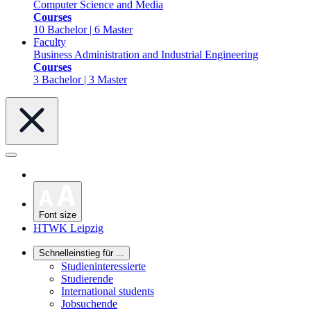
Computer Science and Media
Courses
10 Bachelor | 6 Master
Faculty
Business Administration and Industrial Engineering
Courses
3 Bachelor | 3 Master
Font size
HTWK Leipzig
Schnelleinstieg für ...
Studieninteressierte
Studierende
International students
Jobsuchende