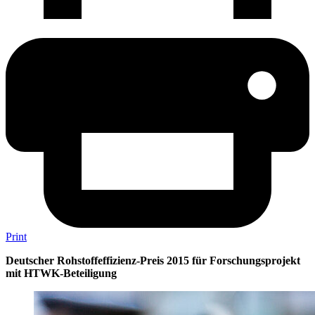
Print
Deutscher Rohstoffeffizienz-Preis 2015 für Forschungsprojekt
mit HTWK-Beteiligung