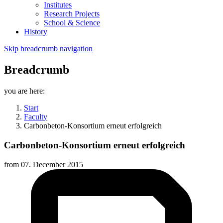
Institutes
Research Projects
School & Science
History
Skip breadcrumb navigation
Breadcrumb
you are here:
Start
Faculty
Carbonbeton-Konsortium erneut erfolgreich
Carbonbeton-Konsortium erneut erfolgreich
from
07. December 2015