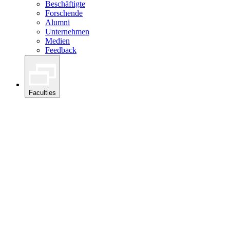
Beschäftigte
Forschende
Alumni
Unternehmen
Medien
Feedback
Faculties