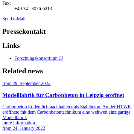
Fax:
+49 341 3076-6213
Send e-Mail
Pressekontakt
Links
Forschungskonsortium C³
Related news
from
29. September 2022
Modellfabrik für Carbonbeton in Leipzig eröffnet
Carbonbeton ist deutlich nachhaltiger als Stahlbeton. An der HTWK
eröffnete mit dem Carbonbetontechnikum eine weltweit einzigartige
Modellfabrik
more information
from
24. January 2022