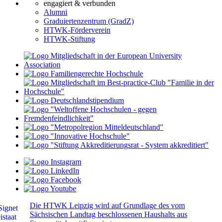
engagiert & verbunden
Alumni
Graduiertenzentrum (GradZ)
HTWK-Förderverein
HTWK-Stiftung
Die HTWK Leipzig wird auf Grundlage des vom
Sächsischen Landtag beschlossenen Haushalts aus