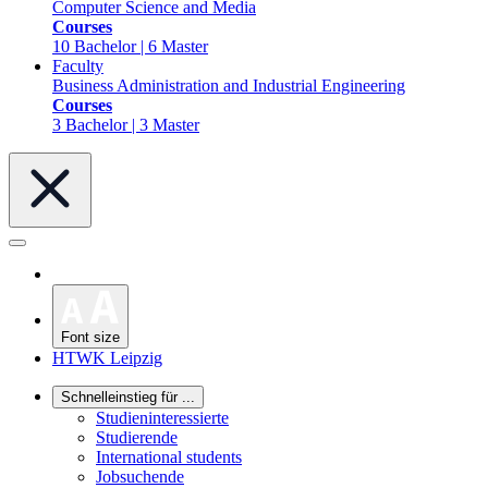
Computer Science and Media
Courses
10 Bachelor | 6 Master
Faculty
Business Administration and Industrial Engineering
Courses
3 Bachelor | 3 Master
Font size
HTWK Leipzig
Schnelleinstieg für ...
Studieninteressierte
Studierende
International students
Jobsuchende