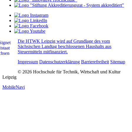
Die HTWK Leipzig wird auf Grundlage des vom
Sächsischen Landtag beschlossenen Haushalts aus
Steuermitteln mitfinanziert.
Impressum
Datenschutzerklärung
Barrierefreiheit
Sitemap
© 2026 Hochschule für Technik, Wirtschaft und Kultur
Leipzig
MobileNavi