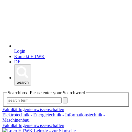
Login
Kontakt HTWK
DE
Search
Searchbox. Please enter your Searchword
Fakultät Ingenieurwissenschaften
Elektrotechnik - Energietechnik - Informationstechnik -
Maschinenbau
Fakultät Ingenieurwissenschaften