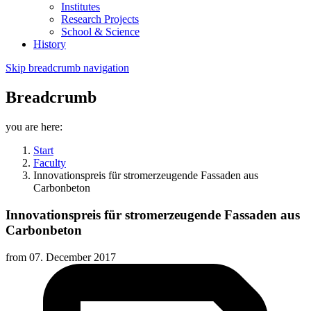
Institutes
Research Projects
School & Science
History
Skip breadcrumb navigation
Breadcrumb
you are here:
Start
Faculty
Innovationspreis für stromerzeugende Fassaden aus
Carbonbeton
Innovationspreis für stromerzeugende Fassaden aus
Carbonbeton
from
07. December 2017