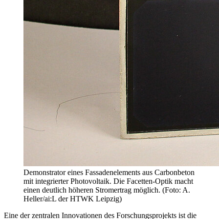
Demonstrator eines Fassadenelements aus Carbonbeton
mit integrierter Photovoltaik. Die Facetten-Optik macht
einen deutlich höheren Stromertrag möglich. (Foto: A.
Heller/ai:L der HTWK Leipzig)
Eine der zentralen Innovationen des Forschungsprojekts ist die