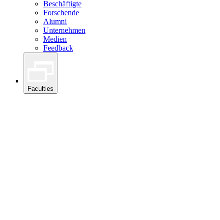
Beschäftigte
Forschende
Alumni
Unternehmen
Medien
Feedback
Faculties