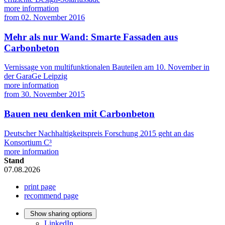
more information
from
02. November 2016
Mehr als nur Wand: Smarte Fassaden aus
Carbonbeton
Vernissage von multifunktionalen Bauteilen am 10. November in
der GaraGe Leipzig
more information
from
30. November 2015
Bauen neu denken mit Carbonbeton
Deutscher Nachhaltigkeitspreis Forschung 2015 geht an das
Konsortium C³
more information
Stand
07.08.2026
print page
recommend page
Show sharing options
LinkedIn