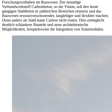
Forschungsvorhaben im Bauwesen. Der neuartige
Verbundwerkstoff Carbonbeton, so die Vision, soll den heute
gängigen Stahlbeton in zahlreichen Bereichen ersetzen und das
Bauwesen ressourcenschonender, langlebiger und flexibler machen.
Denn anders als Stahl kann Carbon nicht rosten. Dies ermöglicht
deutlich schlankere Bauteile und neue architektonische
Möglichkeiten, beispielsweise die Integration von Solarmodulen.