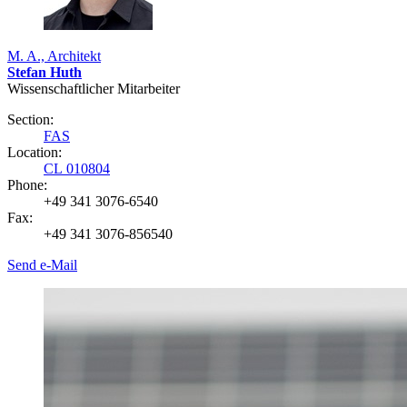
M. A., Architekt
Stefan Huth
Wissenschaftlicher Mitarbeiter
Section:
FAS
Location:
CL 010804
Phone:
+49 341 3076-6540
Fax:
+49 341 3076-856540
Send e-Mail