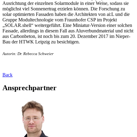
Ausrichtung der einzelnen Solarmodule in einer Weise, sodass sie
möglichst viel Sonnenertrag erzielen können. Die Forschung zu
solar optimierten Fassaden haben die Architekten von ai:L und die
Gruppe Modultechnologie vom Fraunhofer CSP im Projekt
„SOLAR.shell“ weitergeführt. Eine Miniatur-Version einer solchen
Fassade, allerdings in diesem Fall aus Aluverbundmaterial und nicht
aus Carbonbeton, ist noch bis zum 20. Dezember 2017 im Nieper-
Bau der HTWK Leipzig zu besichtigen.
Autorin: Dr. Rebecca Schweier
Back
Ansprechpartner