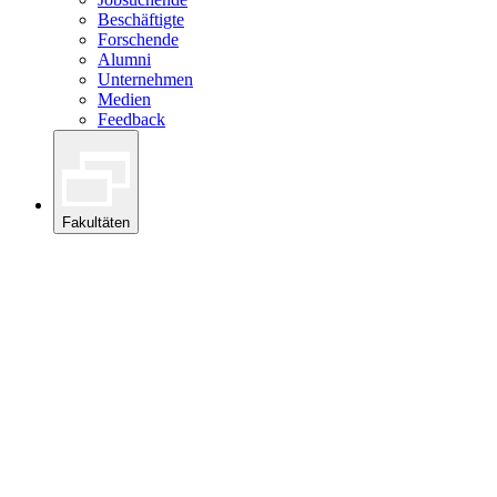
Beschäftigte
Forschende
Alumni
Unternehmen
Medien
Feedback
Fakultäten