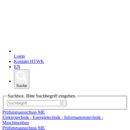
Login
Kontakt HTWK
EN
Suche
Suchbox. Bitte Suchbegriff eingeben.
Prüfungsausschuss ME
Elektrotechnik - Energietechnik - Informationstechnik -
Maschinenbau
Prüfungsausschuss ME