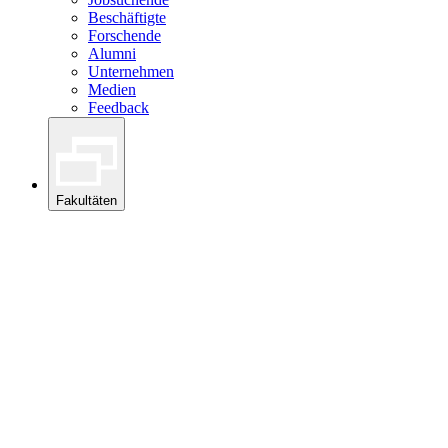
Beschäftigte
Forschende
Alumni
Unternehmen
Medien
Feedback
Fakultäten