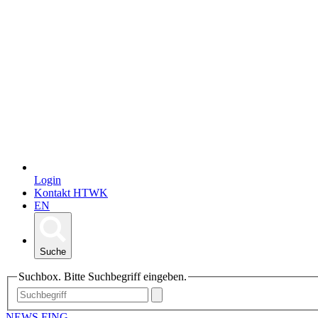
Login
Kontakt HTWK
EN
Suche
Suchbox. Bitte Suchbegriff eingeben.
NEWS FING