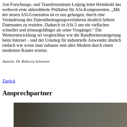
Am Forschungs- und Transferzentrum Leipzig leitet Heimbold das
weltweit erste akkreditierte Prüflabor für ASi-Komponenten. „Mit
der neuen ASi-Generation ist es uns gelungen, durch eine
Veränderung des Datenübertragungsverfahrens deutlich höhere
Datenraten zu erzielen. Dadurch ist ASi-5 um ein vielfaches
schneller und leistungsfähiger als seine Vorgänger.“ Die
Weiterentwicklung sei vergleichbar wie die Bandbreitensteigerung
beim Internet – und der Umstieg für industrielle Anwender ähnlich
einfach wie wenn man zuhause sein altes Modem durch einen
modernen Router ersetze.
Autorin: Dr. Rebecca Schweier
Zurück
Ansprechpartner