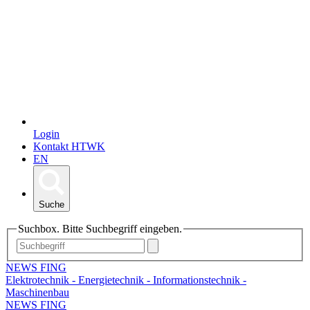
Login
Kontakt HTWK
EN
Suche
Suchbox. Bitte Suchbegriff eingeben.
NEWS FING
Elektrotechnik - Energietechnik - Informationstechnik -
Maschinenbau
NEWS FING