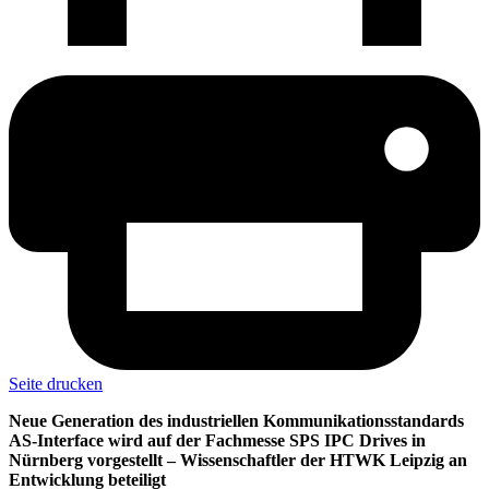
Seite drucken
Neue Generation des industriellen Kommunikationsstandards
AS-Interface wird auf der Fachmesse SPS IPC Drives in
Nürnberg vorgestellt – Wissenschaftler der HTWK Leipzig an
Entwicklung beteiligt