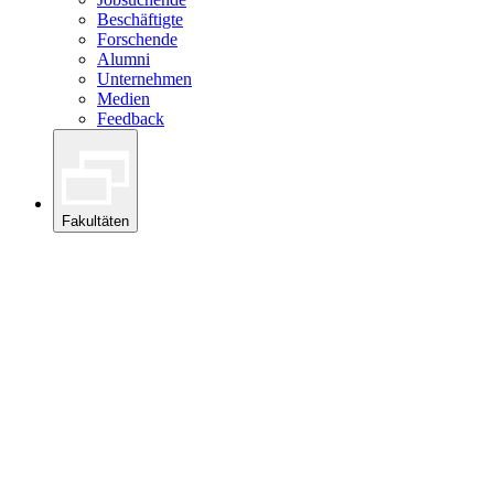
Beschäftigte
Forschende
Alumni
Unternehmen
Medien
Feedback
Fakultäten