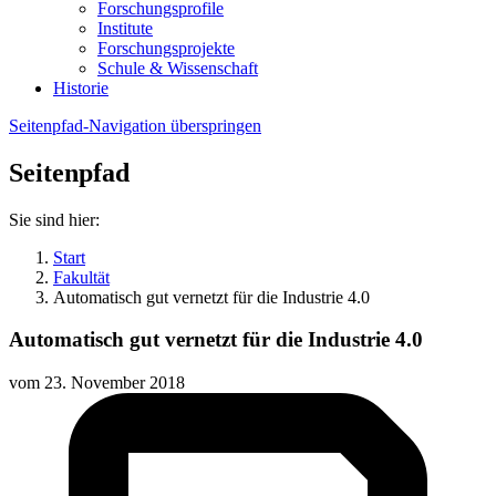
Forschungsprofile
Institute
Forschungsprojekte
Schule & Wissenschaft
Historie
Seitenpfad-Navigation überspringen
Seitenpfad
Sie sind hier:
Start
Fakultät
Automatisch gut vernetzt für die Industrie 4.0
Automatisch gut vernetzt für die Industrie 4.0
vom
23. November 2018