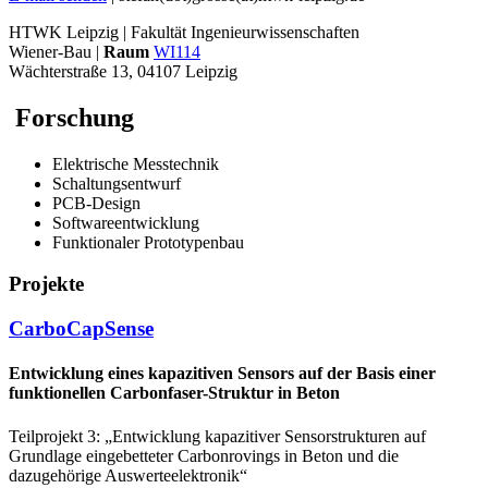
HTWK Leipzig | Fakultät Ingenieurwissenschaften
Wiener-Bau |
Raum
WI114
Wächterstraße 13, 04107 Leipzig
Forschung
Elektrische Messtechnik
Schaltungsentwurf
PCB‐Design
Softwareentwicklung
Funktionaler Prototypenbau
Projekte
CarboCapSense
Entwicklung eines kapazitiven Sensors auf der Basis einer
funktionellen Carbonfaser-Struktur in Beton
Teilprojekt 3: „Entwicklung kapazitiver Sensorstrukturen auf
Grundlage eingebetteter Carbonrovings in Beton und die
dazugehörige Auswerteelektronik“