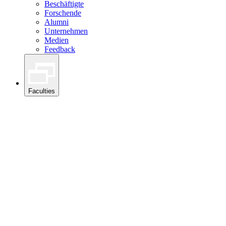
Beschäftigte
Forschende
Alumni
Unternehmen
Medien
Feedback
Faculties