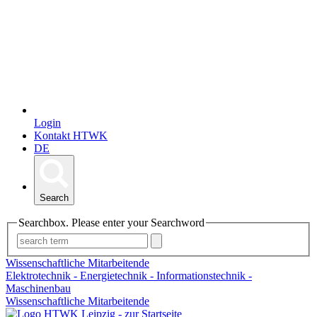
Login
Kontakt HTWK
DE
Search
Searchbox. Please enter your Searchword
Wissenschaftliche Mitarbeitende
Elektrotechnik - Energietechnik - Informationstechnik -
Maschinenbau
Wissenschaftliche Mitarbeitende