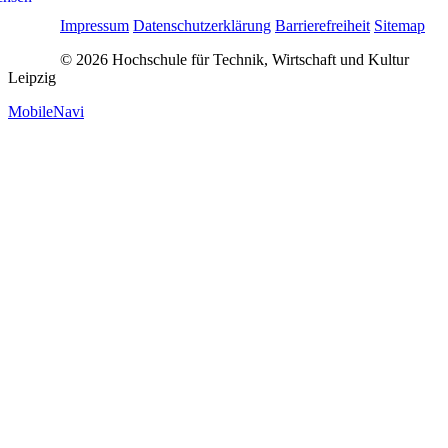
Impressum
Datenschutzerklärung
Barrierefreiheit
Sitemap
© 2026 Hochschule für Technik, Wirtschaft und Kultur
Leipzig
MobileNavi