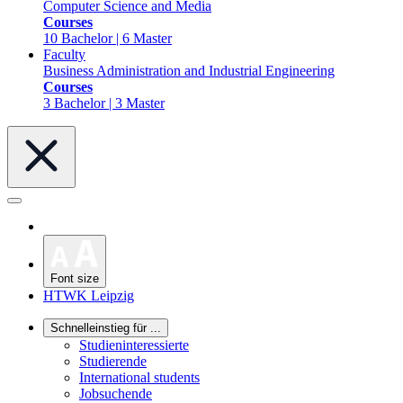
Computer Science and Media
Courses
10 Bachelor | 6 Master
Faculty
Business Administration and Industrial Engineering
Courses
3 Bachelor | 3 Master
Font size
HTWK Leipzig
Schnelleinstieg für ...
Studieninteressierte
Studierende
International students
Jobsuchende