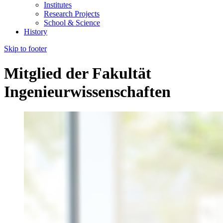
Institutes
Research Projects
School & Science
History
Skip to footer
Mitglied der Fakultät
Ingenieurwissenschaften