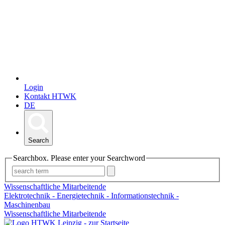
Login
Kontakt HTWK
DE
Search
Searchbox. Please enter your Searchword
Wissenschaftliche Mitarbeitende
Elektrotechnik - Energietechnik - Informationstechnik -
Maschinenbau
Wissenschaftliche Mitarbeitende