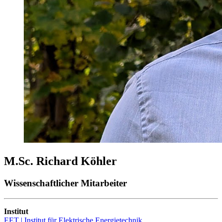
M.Sc. Richard Köhler
Wissenschaftlicher Mitarbeiter
Institut
EET | Institut für Elektrische Energietechnik