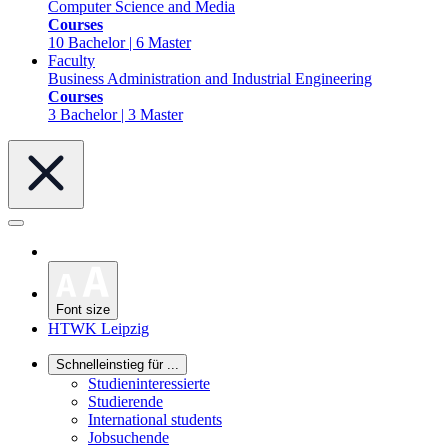
Computer Science and Media
Courses
10 Bachelor | 6 Master
Faculty
Business Administration and Industrial Engineering
Courses
3 Bachelor | 3 Master
Font size
HTWK Leipzig
Schnelleinstieg für ...
Studieninteressierte
Studierende
International students
Jobsuchende