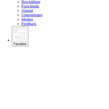
Beschäftigte
Forschende
Alumni
Unternehmen
Medien
Feedback
Faculties