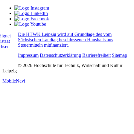
Die HTWK Leipzig wird auf Grundlage des vom
Sächsischen Landtag beschlossenen Haushalts aus
Steuermitteln mitfinanziert.
Impressum
Datenschutzerklärung
Barrierefreiheit
Sitemap
© 2026 Hochschule für Technik, Wirtschaft und Kultur
Leipzig
MobileNavi