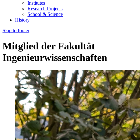
Institutes
Research Projects
School & Science
History
Skip to footer
Mitglied der Fakultät
Ingenieurwissenschaften