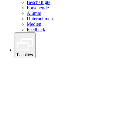
Beschäftigte
Forschende
Alumni
Unternehmen
Medien
Feedback
Faculties