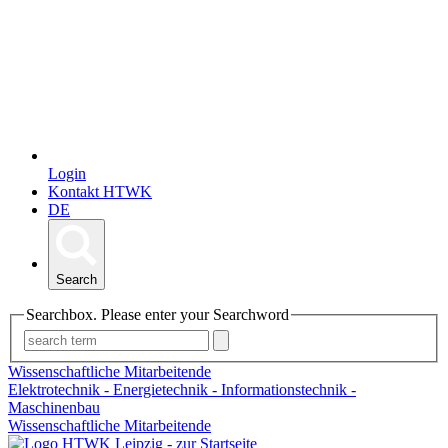
Login
Kontakt HTWK
DE
Search
Searchbox. Please enter your Searchword
Wissenschaftliche Mitarbeitende
Elektrotechnik - Energietechnik - Informationstechnik -
Maschinenbau
Wissenschaftliche Mitarbeitende