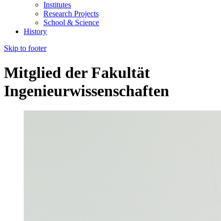
Institutes
Research Projects
School & Science
History
Skip to footer
Mitglied der Fakultät
Ingenieurwissenschaften