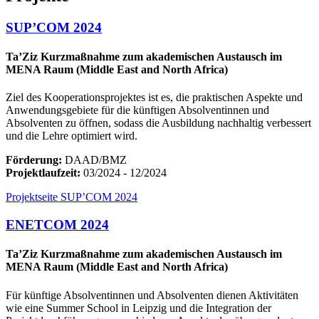
SUP’COM 2024
Ta’Ziz Kurzmaßnahme zum akademischen Austausch im
MENA Raum (Middle East and North Africa)
Ziel des Kooperationsprojektes ist es, die praktischen Aspekte und
Anwendungsgebiete für die künftigen Absolventinnen und
Absolventen zu öffnen, sodass die Ausbildung nachhaltig verbessert
und die Lehre optimiert wird.
Förderung:
DAAD/BMZ
Projektlaufzeit:
03/2024 - 12/2024
Projektseite SUP’COM 2024
ENETCOM 2024
Ta’Ziz Kurzmaßnahme zum akademischen Austausch im
MENA Raum (Middle East and North Africa)
Für künftige Absolventinnen und Absolventen dienen Aktivitäten
wie eine Summer School in Leipzig und die Integration der