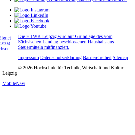
Die HTWK Leipzig wird auf Grundlage des vom
Sächsischen Landtag beschlossenen Haushalts aus
Steuermitteln mitfinanziert.
Impressum
Datenschutzerklärung
Barrierefreiheit
Sitemap
© 2026 Hochschule für Technik, Wirtschaft und Kultur
Leipzig
MobileNavi