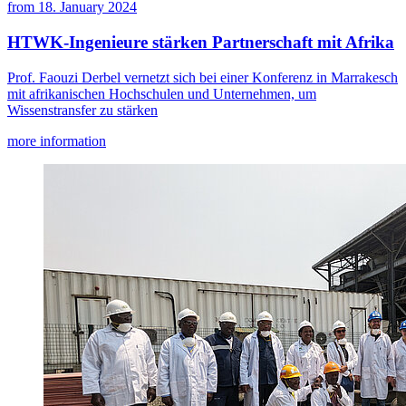
from
18. January 2024
HTWK-Ingenieure stärken Partnerschaft mit Afrika
Prof. Faouzi Derbel vernetzt sich bei einer Konferenz in Marrakesch
mit afrikanischen Hochschulen und Unternehmen, um
Wissenstransfer zu stärken
more information