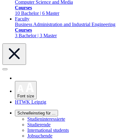
Computer Science and Media
Courses
10 Bachelor | 6 Master
Faculty
Business Administration and Industrial Engineering
Courses
3 Bachelor | 3 Master
Font size
HTWK Leipzig
Schnelleinstieg für ...
Studieninteressierte
Studierende
International students
Jobsuchende