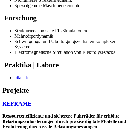
Nichtlineare Strukturmechanik
Spezialgebiete Maschinenelemente
Forschung
Strukturmechanische FE-Simulationen
Mehrkörperdynamik
Schwingungs- und Übertragungsverhalten komplexer
Systeme
Elektromagnetische Simulation von Elektrolysestacks
Praktika | Labore
bikelab
Projekte
REFRAME
Ressourceneffiziente und sicherere Fahrräder für erhöhte
Belastungsanforderungen durch präzise digitale Modelle und
Evaluierung durch reale Belastungsmessungen