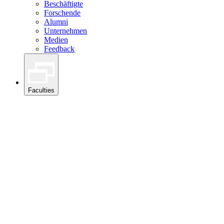
Beschäftigte
Forschende
Alumni
Unternehmen
Medien
Feedback
Faculties