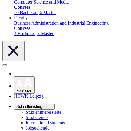
Computer Science and Media
Courses
10 Bachelor | 6 Master
Faculty
Business Administration and Industrial Engineering
Courses
3 Bachelor | 3 Master
Font size
HTWK Leipzig
Schnelleinstieg für ...
Studieninteressierte
Studierende
International students
Jobsuchende