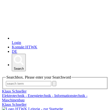
Login
Kontakt HTWK
DE
Search
Searchbox. Please enter your Searchword
Klaus Schneller
Elektrotechnik - Energietechnik - Informationstechnik -
Maschinenbau
Klaus Schneller