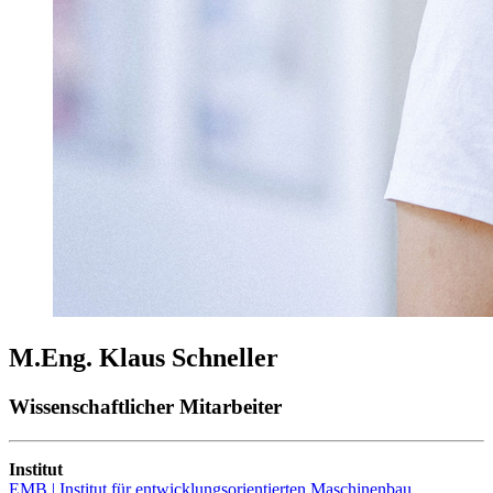
M.Eng. Klaus Schneller
Wissenschaftlicher Mitarbeiter
Institut
EMB | Institut für entwicklungsorientierten Maschinenbau