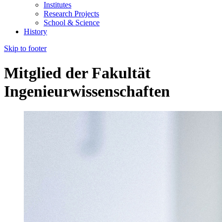
Institutes
Research Projects
School & Science
History
Skip to footer
Mitglied der Fakultät
Ingenieurwissenschaften