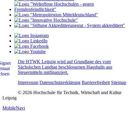
Die HTWK Leipzig wird auf Grundlage des vom
Sächsischen Landtag beschlossenen Haushalts aus
Steuermitteln mitfinanziert.
Impressum
Datenschutzerklärung
Barrierefreiheit
Sitemap
© 2026 Hochschule für Technik, Wirtschaft und Kultur
Leipzig
MobileNavi