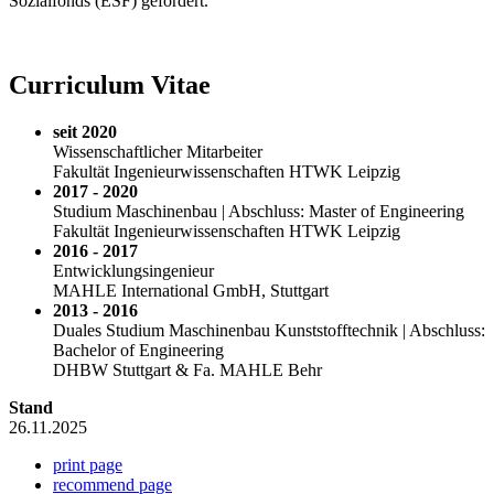
Sozialfonds (ESF) gefördert.
Curriculum Vitae
seit 2020
Wissenschaftlicher Mitarbeiter
Fakultät Ingenieurwissenschaften HTWK Leipzig
2017 - 2020
Studium Maschinenbau | Abschluss: Master of Engineering
Fakultät Ingenieurwissenschaften HTWK Leipzig
2016 - 2017
Entwicklungsingenieur
MAHLE International GmbH, Stuttgart
2013 - 2016
Duales Studium Maschinenbau Kunststofftechnik | Abschluss:
Bachelor of Engineering
DHBW Stuttgart & Fa. MAHLE Behr
Stand
26.11.2025
print page
recommend page