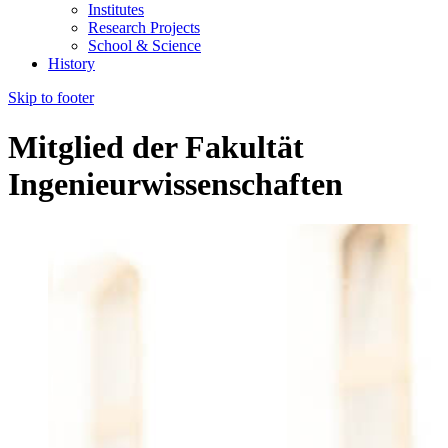
Institutes
Research Projects
School & Science
History
Skip to footer
Mitglied der Fakultät
Ingenieurwissenschaften