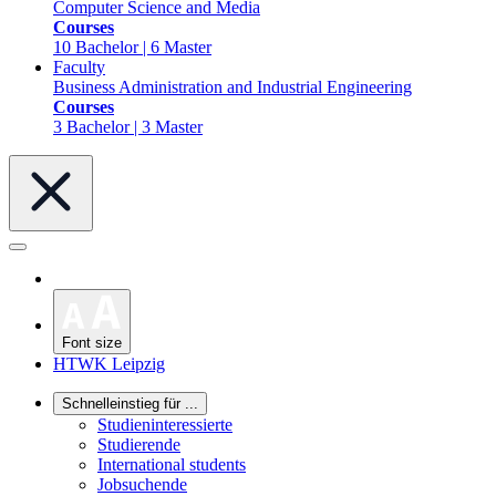
Computer Science and Media
Courses
10 Bachelor | 6 Master
Faculty
Business Administration and Industrial Engineering
Courses
3 Bachelor | 3 Master
Font size
HTWK Leipzig
Schnelleinstieg für ...
Studieninteressierte
Studierende
International students
Jobsuchende