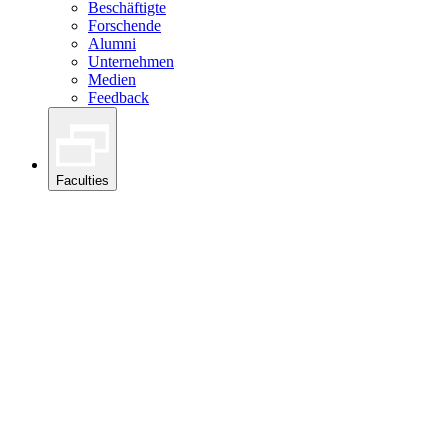
Beschäftigte
Forschende
Alumni
Unternehmen
Medien
Feedback
Faculties