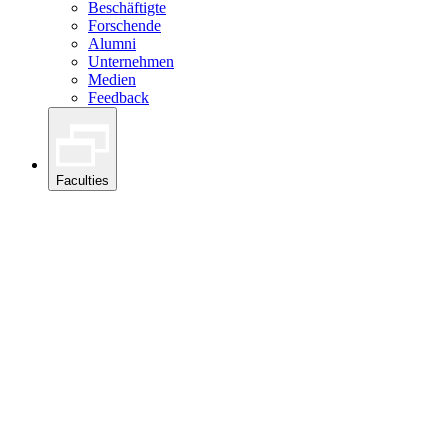
Beschäftigte
Forschende
Alumni
Unternehmen
Medien
Feedback
Faculties