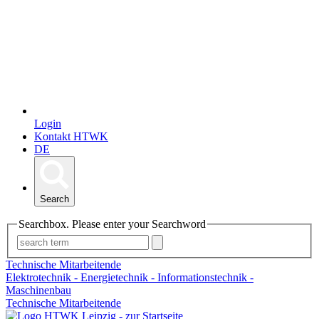
Login
Kontakt HTWK
DE
Search
Searchbox. Please enter your Searchword
Technische Mitarbeitende
Elektrotechnik - Energietechnik - Informationstechnik -
Maschinenbau
Technische Mitarbeitende