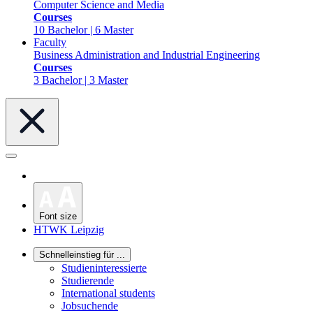
Computer Science and Media
Courses
10 Bachelor | 6 Master
Faculty
Business Administration and Industrial Engineering
Courses
3 Bachelor | 3 Master
Font size
HTWK Leipzig
Schnelleinstieg für ...
Studieninteressierte
Studierende
International students
Jobsuchende