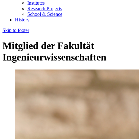
Institutes
Research Projects
School & Science
History
Skip to footer
Mitglied der Fakultät
Ingenieurwissenschaften