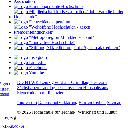
Die HTWK Leipzig wird auf Grundlage des vom
Sächsischen Landtag beschlossenen Haushalts aus
Steuermitteln mitfinanziert.
Impressum
Datenschutzerklärung
Barrierefreiheit
Sitemap
© 2026 Hochschule für Technik, Wirtschaft und Kultur
Leipzig
MobileNavi