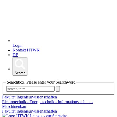
Login
Kontakt HTWK
DE
Search
Searchbox. Please enter your Searchword
Fakultät Ingenieurwissenschaften
Elektrotechnik - Energietechnik - Informationstechnik -
Maschinenbau
Fakultät Ingenieurwissenschaften