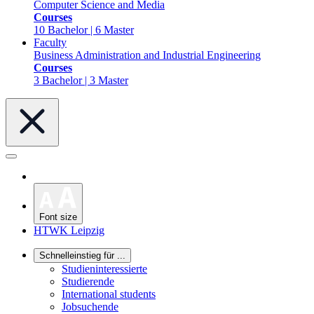
Computer Science and Media
Courses
10 Bachelor | 6 Master
Faculty
Business Administration and Industrial Engineering
Courses
3 Bachelor | 3 Master
Font size
HTWK Leipzig
Schnelleinstieg für ...
Studieninteressierte
Studierende
International students
Jobsuchende