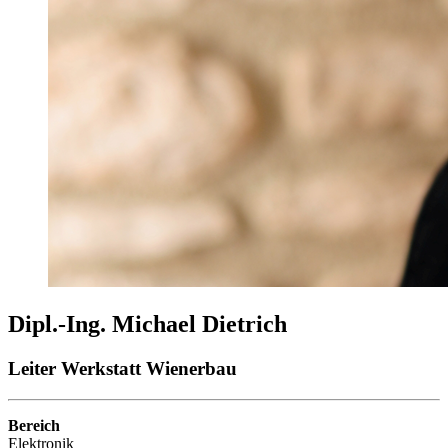
Dipl.-Ing. Michael Dietrich
Leiter Werkstatt Wienerbau
Bereich
Elektronik