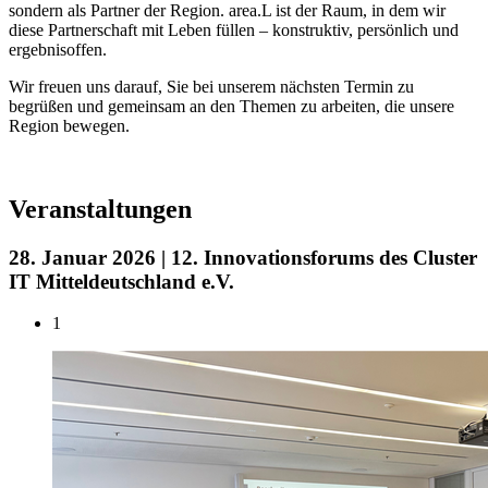
sondern als Partner der Region. area.L ist der Raum, in dem wir
diese Partnerschaft mit Leben füllen – konstruktiv, persönlich und
ergebnisoffen.
Wir freuen uns darauf, Sie bei unserem nächsten Termin zu
begrüßen und gemeinsam an den Themen zu arbeiten, die unsere
Region bewegen.
Veranstaltungen
28. Januar 2026 | 12. Innovationsforums des Cluster
IT Mitteldeutschland e.V.
1