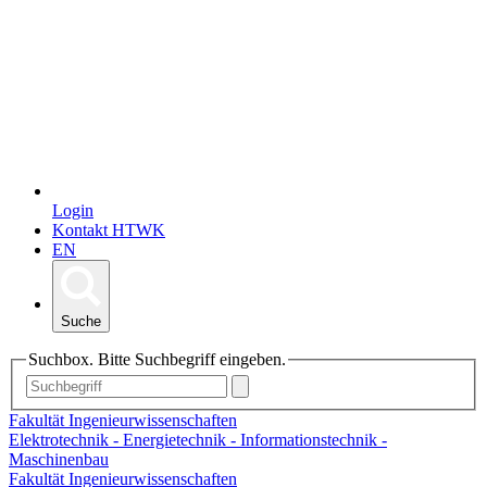
Login
Kontakt HTWK
EN
Suche
Suchbox. Bitte Suchbegriff eingeben.
Fakultät Ingenieurwissenschaften
Elektrotechnik - Energietechnik - Informationstechnik -
Maschinenbau
Fakultät Ingenieurwissenschaften