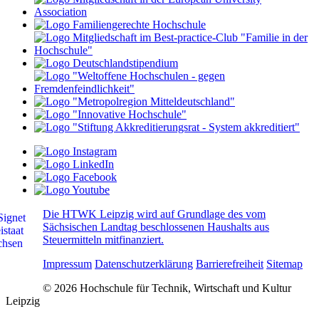
Die HTWK Leipzig wird auf Grundlage des vom
Sächsischen Landtag beschlossenen Haushalts aus
Steuermitteln mitfinanziert.
Impressum
Datenschutzerklärung
Barrierefreiheit
Sitemap
© 2026 Hochschule für Technik, Wirtschaft und Kultur
Leipzig