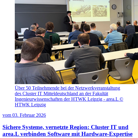
Über 50 Teilnehmende bei der Netzwerkveranstaltung
des Cluster IT Mitteldeutschland an der Fakultät
Ingenieurwissenschaften der HTWK Leipzig - area.L ©
HTWK Leipzig
vom
03. Februar 2026
Sichere Systeme, vernetzte Region: Cluster IT und
area.L verbinden Software mit Hardware-Expertise