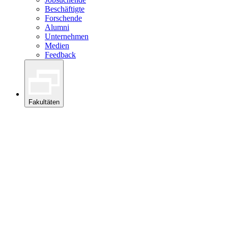
Beschäftigte
Forschende
Alumni
Unternehmen
Medien
Feedback
Fakultäten