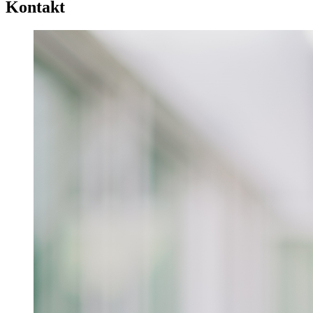
Kontakt