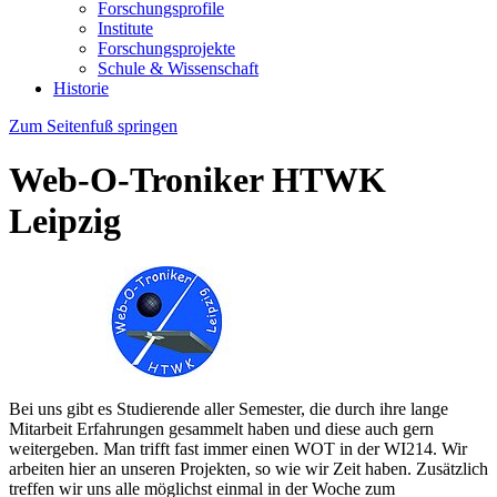
Forschungsprofile
Institute
Forschungsprojekte
Schule & Wissenschaft
Historie
Zum Seitenfuß springen
Web-O-Troniker HTWK
Leipzig
Bei uns gibt es Studierende aller Semester, die durch ihre lange
Mitarbeit Erfahrungen gesammelt haben und diese auch gern
weitergeben. Man trifft fast immer einen WOT in der WI214. Wir
arbeiten hier an unseren Projekten, so wie wir Zeit haben. Zusätzlich
treffen wir uns alle möglichst einmal in der Woche zum