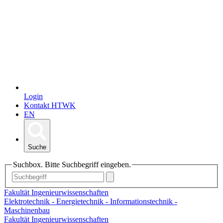
Login
Kontakt HTWK
EN
Suche
Suchbox. Bitte Suchbegriff eingeben.
Fakultät Ingenieurwissenschaften
Elektrotechnik - Energietechnik - Informationstechnik -
Maschinenbau
Fakultät Ingenieurwissenschaften