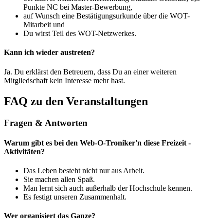
Punkte NC bei Master-Bewerbung,
auf Wunsch eine Bestätigungsurkunde über die WOT-
Mitarbeit und
Du wirst Teil des WOT-Netzwerkes.
Kann ich wieder austreten?
Ja. Du erklärst den Betreuern, dass Du an einer weiteren
Mitgliedschaft kein Interesse mehr hast.
FAQ zu den Veranstaltungen
Fragen & Antworten
Warum gibt es bei den Web-O-Troniker'n diese Freizeit -
Aktivitäten?
Das Leben besteht nicht nur aus Arbeit.
Sie machen allen Spaß.
Man lernt sich auch außerhalb der Hochschule kennen.
Es festigt unseren Zusammenhalt.
Wer organisiert das Ganze?