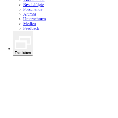
Beschäftigte
Forschende
Alumni
Unternehmen
Medien
Feedback
Fakultäten