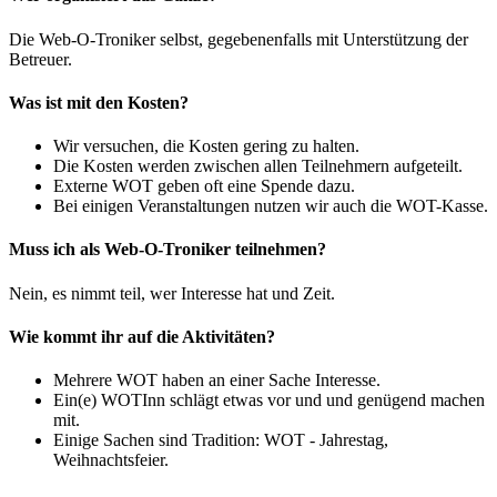
Die Web-O-Troniker selbst, gegebenenfalls mit Unterstützung der
Betreuer.
Was ist mit den Kosten?
Wir versuchen, die Kosten gering zu halten.
Die Kosten werden zwischen allen Teilnehmern aufgeteilt.
Externe WOT geben oft eine Spende dazu.
Bei einigen Veranstaltungen nutzen wir auch die WOT-Kasse.
Muss ich als Web-O-Troniker teilnehmen?
Nein, es nimmt teil, wer Interesse hat und Zeit.
Wie kommt ihr auf die Aktivitäten?
Mehrere WOT haben an einer Sache Interesse.
Ein(e) WOTInn schlägt etwas vor und und genügend machen
mit.
Einige Sachen sind Tradition: WOT - Jahrestag,
Weihnachtsfeier.