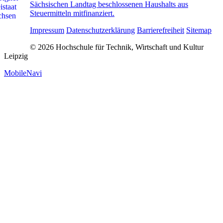
Sächsischen Landtag beschlossenen Haushalts aus
Steuermitteln mitfinanziert.
Impressum
Datenschutzerklärung
Barrierefreiheit
Sitemap
© 2026 Hochschule für Technik, Wirtschaft und Kultur
Leipzig
MobileNavi