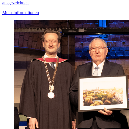
ausgezeichnet.
Mehr Informationen