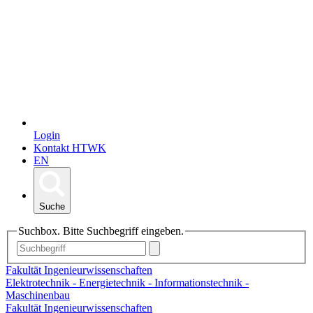
Login
Kontakt HTWK
EN
Suche
Suchbox. Bitte Suchbegriff eingeben.
Fakultät Ingenieurwissenschaften
Elektrotechnik - Energietechnik - Informationstechnik -
Maschinenbau
Fakultät Ingenieurwissenschaften