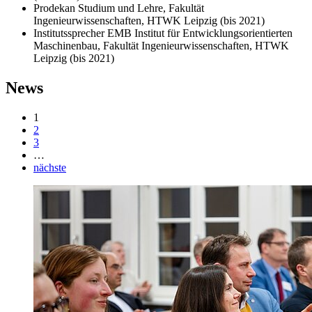
Prodekan Studium und Lehre, Fakultät
Ingenieurwissenschaften, HTWK Leipzig (bis 2021)
Institutssprecher EMB Institut für Entwicklungsorientierten
Maschinenbau, Fakultät Ingenieurwissenschaften, HTWK
Leipzig (bis 2021)
News
1
2
3
…
nächste