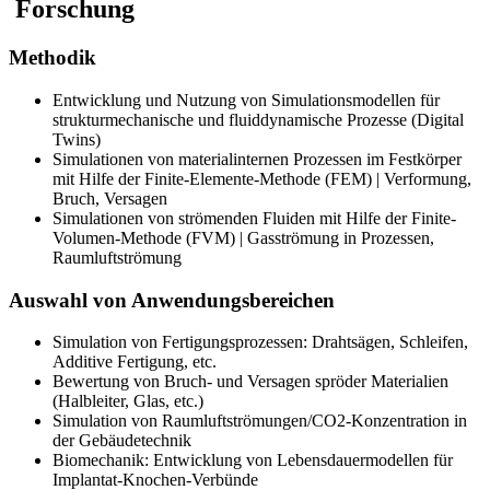
Forschung
Methodik
Entwicklung und Nutzung von Simulationsmodellen für
strukturmechanische und fluiddynamische Prozesse (Digital
Twins)
Simulationen von materialinternen Prozessen im Festkörper
mit Hilfe der Finite-Elemente-Methode (FEM) | Verformung,
Bruch, Versagen
Simulationen von strömenden Fluiden mit Hilfe der Finite-
Volumen-Methode (FVM) | Gasströmung in Prozessen,
Raumluftströmung
Auswahl von Anwendungsbereichen
Simulation von Fertigungsprozessen: Drahtsägen, Schleifen,
Additive Fertigung, etc.
Bewertung von Bruch- und Versagen spröder Materialien
(Halbleiter, Glas, etc.)
Simulation von Raumluftströmungen/CO2-Konzentration in
der Gebäudetechnik
Biomechanik: Entwicklung von Lebensdauermodellen für
Implantat-Knochen-Verbünde