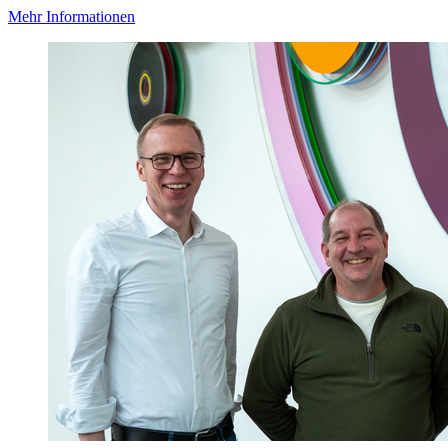
Mehr Informationen