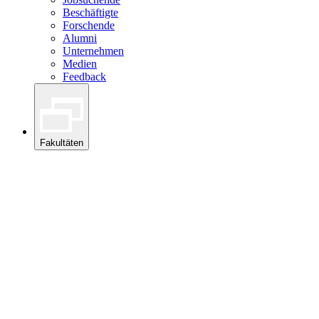
Beschäftigte
Forschende
Alumni
Unternehmen
Medien
Feedback
Fakultäten