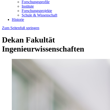
Forschungsprofile
Institute
Forschungsprojekte
Schule & Wissenschaft
Historie
Zum Seitenfuß springen
Dekan Fakultät
Ingenieurwissenschaften